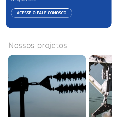
ACESSE O FALE CONOSCO
Nossos projetos