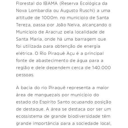
Florestal do IBAMA (Reserva Ecológica da
Nova Lombardia ou Augusto Ruschi) a uma
altitude de 1000m. no município de Santa
Tereza, passa por João Neiva, alcançando o
Município de Aracruz pela localidade de
Santa Maria, onde há uma barragem que
foi utilizada para obtenção de energia
elétrica. O Rio Piraquê Açu é a principal
fonte de abastecimento de água para a
região e dele dependem cerca de 140.000
pessoas.
A bacia do rio Piraquê representa a maior
área de manguezais por município do
estado do Espírito Santo ocupando posição
de destaque. A área se destaca por ser um
ecossistema de grande biodiversidade têm
grande importância para a sociedade local,