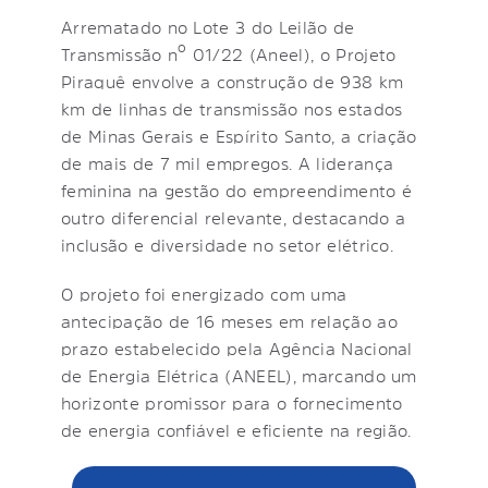
Arrematado no Lote 3 do Leilão de
Transmissão nº 01/22 (Aneel), o Projeto
Piraquê envolve a construção de 938 km
km de linhas de transmissão nos estados
de Minas Gerais e Espírito Santo, a criação
de mais de 7 mil empregos. A liderança
feminina na gestão do empreendimento é
outro diferencial relevante, destacando a
inclusão e diversidade no setor elétrico.
O projeto foi energizado com uma
antecipação de 16 meses em relação ao
prazo estabelecido pela Agência Nacional
de Energia Elétrica (ANEEL), marcando um
horizonte promissor para o fornecimento
de energia confiável e eficiente na região.