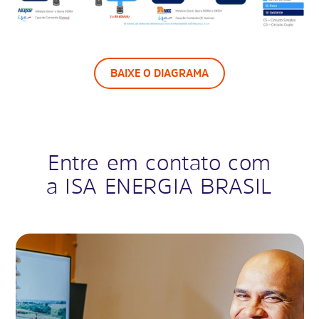
BAIXE O DIAGRAMA
Entre em contato com
a ISA ENERGIA BRASIL