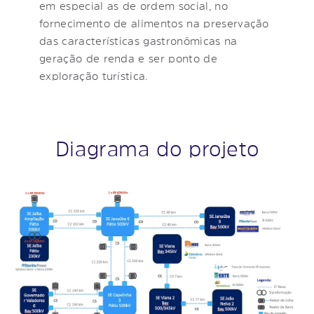
em especial as de ordem social, no
fornecimento de alimentos na preservação
das características gastronômicas na
geração de renda e ser ponto de
exploração turística.
Diagrama do projeto