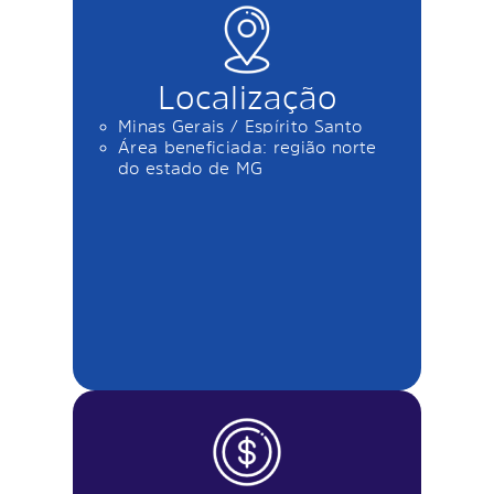
Localização
Minas Gerais / Espírito Santo
Área beneficiada: região norte
do estado de MG