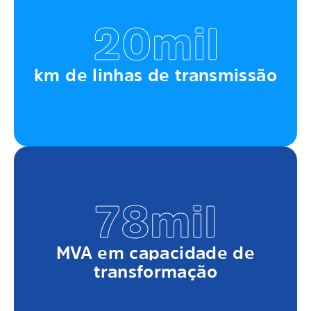
20mil
km de linhas de transmissão
78mil
MVA em capacidade de
transformação