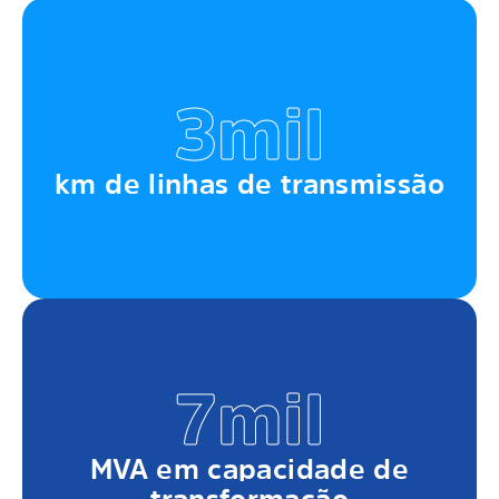
3mil
km de linhas de transmissão
7mil
MVA em capacidade de