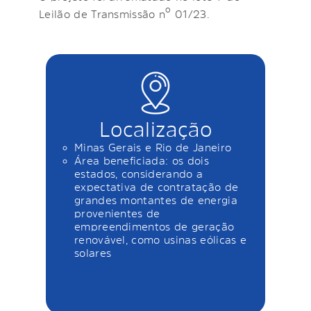
Leilão de Transmissão nº 01/23.
Localização
Minas Gerais e Rio de Janeiro
Área beneficiada: os dois
estados, considerando a
expectativa de contratação de
grandes montantes de energia
provenientes de
empreendimentos de geração
renovável, como usinas eólicas e
solares