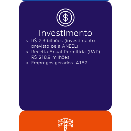
Investimento
R$ 2,3 bilhões (investimento
previsto pela ANEEL)
Receita Anual Permitida (RAP):
R$ 218,9 milhões
Empregos gerados: 4.182