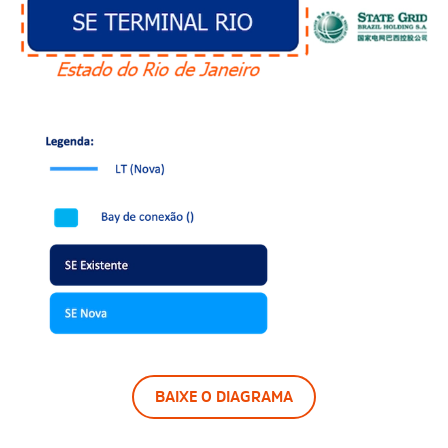
BAIXE O DIAGRAMA