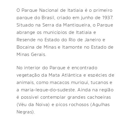
O Parque Nacional de Itatiaia é o primeiro
parque do Brasil, criado em junho de 1937.
Situado na Serra da Mantiqueira, o Parque
abrange os municípios de Itatiaia e
Resende no Estado do Rio de Janeiro e
Bocaina de Minas e Itamonte no Estado de
Minas Gerais.
No interior do Parque é encontrado
vegetação da Mata Atlântica e espécies de
animais, como macacos muriqui, tucanos e
a maria-leque-do-sudeste. Ainda na região
é possível contemplar grandes cachoeiras
(Véu da Noiva) e picos rochosos (Agulhas
Negras).