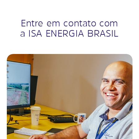
Entre em contato com
a ISA ENERGIA BRASIL