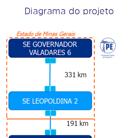
Diagrama do projeto