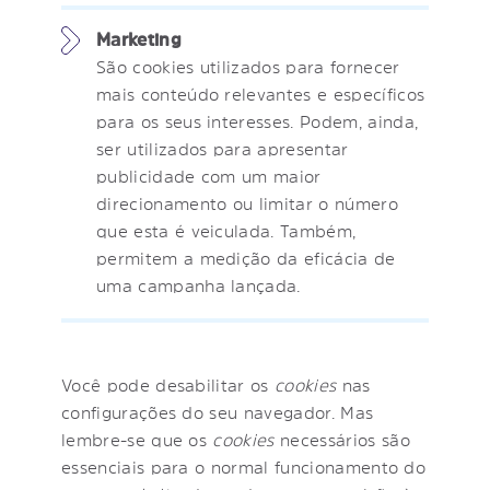
Marketing
São cookies utilizados para fornecer
mais conteúdo relevantes e específicos
para os seus interesses. Podem, ainda,
ser utilizados para apresentar
publicidade com um maior
direcionamento ou limitar o número
que esta é veiculada. Também,
permitem a medição da eficácia de
uma campanha lançada.
Você pode desabilitar os
cookies
nas
configurações do seu navegador. Mas
lembre-se que os
cookies
necessários são
essenciais para o normal funcionamento do