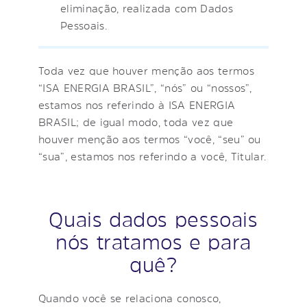
eliminação, realizada com Dados
Pessoais.
Toda vez que houver menção aos termos
“ISA ENERGIA BRASIL”, “nós” ou “nossos”,
estamos nos referindo à ISA ENERGIA
BRASIL; de igual modo, toda vez que
houver menção aos termos “você, “seu” ou
“sua”, estamos nos referindo a você, Titular.
Quais dados pessoais
nós tratamos e para
quê?
Quando você se relaciona conosco,