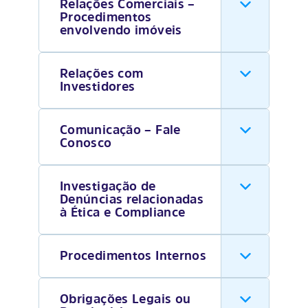
Relações Comerciais –
Procedimentos
envolvendo imóveis
Relações com
Investidores
Comunicação – Fale
Conosco
Investigação de
Denúncias relacionadas
à Ética e Compliance
Procedimentos Internos
Obrigações Legais ou