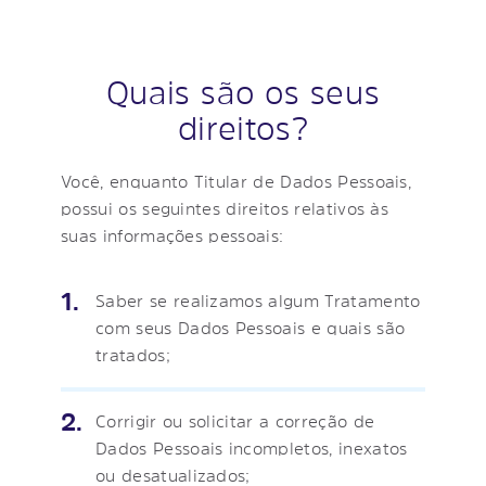
Quais são os seus
direitos?
Você, enquanto Titular de Dados Pessoais,
possui os seguintes direitos relativos às
suas informações pessoais:
Saber se realizamos algum Tratamento
com seus Dados Pessoais e quais são
tratados;
Corrigir ou solicitar a correção de
Dados Pessoais incompletos, inexatos
ou desatualizados;