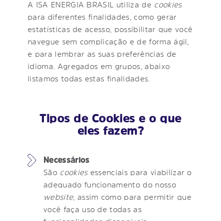
A ISA ENERGIA BRASIL utiliza de
cookies
para diferentes finalidades, como gerar
estatísticas de acesso, possibilitar que você
navegue sem complicação e de forma ágil,
e para lembrar as suas preferências de
idioma. Agregados em grupos, abaixo
listamos todas estas finalidades.
Tipos de
Cookies e o que
eles fazem?
Necessários
São
cookies
essenciais para viabilizar o
adequado funcionamento do nosso
website
, assim como para permitir que
você faça uso de todas as