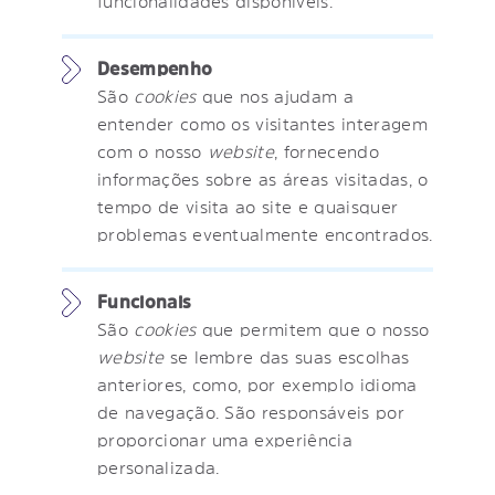
funcionalidades disponíveis.
Desempenho
São
cookies
que nos ajudam a
entender como os visitantes interagem
com o nosso
website
, fornecendo
informações sobre as áreas visitadas, o
tempo de visita ao site e quaisquer
problemas eventualmente encontrados.
Funcionais
São
cookies
que permitem que o nosso
website
se lembre das suas escolhas
anteriores, como, por exemplo idioma
de navegação. São responsáveis por
proporcionar uma experiência
personalizada.