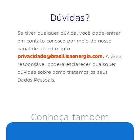
Dúvidas?
Se tiver qualquer dúvida, você pode entrar
em contato conosco por meio do nosso
canal de atendimento
privacidade@brasil.isaenergia.com
.
A área
responsável poderá esclarecer quaisquer
dúvidas sobre como tratamos os seus
Dados Pessoais.
Conheça também