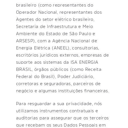
brasileiro (como representantes do
Operador Nacional, representantes dos
Agentes do setor elétrico brasileiro,
Secretaria de Infraestrutura e Meio
Ambiente do Estado de São Paulo e
ARSESP), com a Agência Nacional de
Energia Elétrica (ANEEL), consultorias,
escritórios jurídicos externos, empresas de
suporte aos sistemas da ISA ENERGIA
BRASIL, órgãos públicos (como Receita
Federal do Brasil), Poder Judiciário,
corretoras e seguradoras, parceiros de
negócio e algumas instituições financeiras.
Para resguardar a sua privacidade, nós
utilizamos instrumentos contratuais e
auditorias para assegurar que os terceiros
que recebam os seus Dados Pessoais em