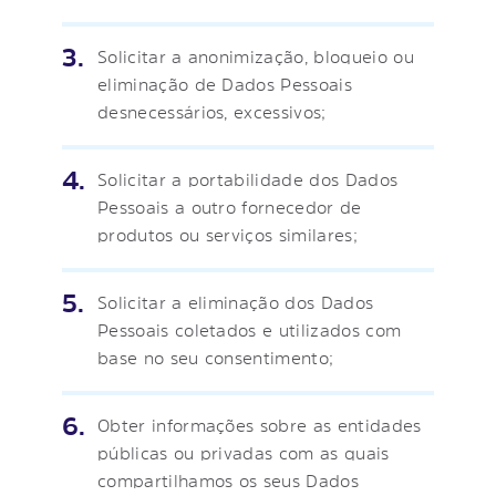
Solicitar a anonimização, bloqueio ou
eliminação de Dados Pessoais
desnecessários, excessivos;
Solicitar a portabilidade dos Dados
Pessoais a outro fornecedor de
produtos ou serviços similares;
Solicitar a eliminação dos Dados
Pessoais coletados e utilizados com
base no seu consentimento;
Obter informações sobre as entidades
públicas ou privadas com as quais
compartilhamos os seus Dados