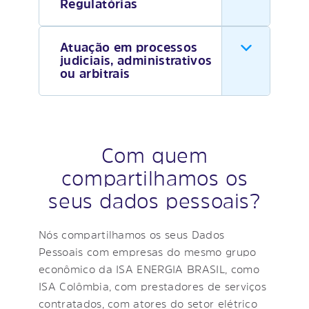
Regulatórias
Atuação em processos
judiciais, administrativos
ou arbitrais
Com quem
compartilhamos os
seus dados pessoais?
Nós compartilhamos os seus Dados
Pessoais com empresas do mesmo grupo
econômico da ISA ENERGIA BRASIL, como
ISA Colômbia, com prestadores de serviços
contratados, com atores do setor elétrico