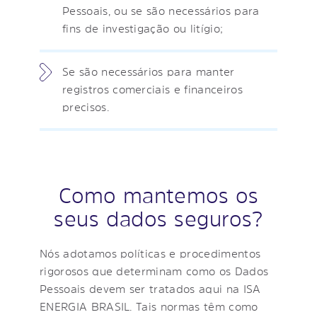
Pessoais, ou se são necessários para
fins de investigação ou litígio;
Se são necessários para manter
registros comerciais e financeiros
precisos.
Como mantemos os
seus dados seguros?
Nós adotamos políticas e procedimentos
rigorosos que determinam como os Dados
Pessoais devem ser tratados aqui na ISA
ENERGIA BRASIL. Tais normas têm como