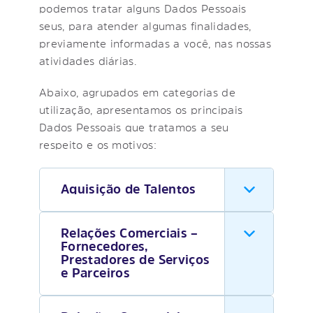
podemos tratar alguns Dados Pessoais
seus, para atender algumas finalidades,
previamente informadas a você, nas nossas
atividades diárias.
Abaixo, agrupados em categorias de
utilização, apresentamos os principais
Dados Pessoais que tratamos a seu
respeito e os motivos:
Aquisição de Talentos
Relações Comerciais –
Fornecedores,
Prestadores de Serviços
e Parceiros