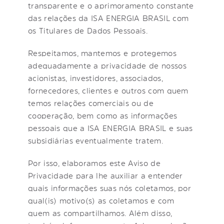
transparente e o aprimoramento constante
das relações da ISA ENERGIA BRASIL com
os Titulares de Dados Pessoais.
Respeitamos, mantemos e protegemos
adequadamente a privacidade de nossos
acionistas, investidores, associados,
fornecedores, clientes e outros com quem
temos relações comerciais ou de
cooperação, bem como as informações
pessoais que a ISA ENERGIA BRASIL e suas
subsidiárias eventualmente tratem.
Por isso, elaboramos este Aviso de
Privacidade para lhe auxiliar a entender
quais informações suas nós coletamos, por
qual(is) motivo(s) as coletamos e com
quem as compartilhamos. Além disso,