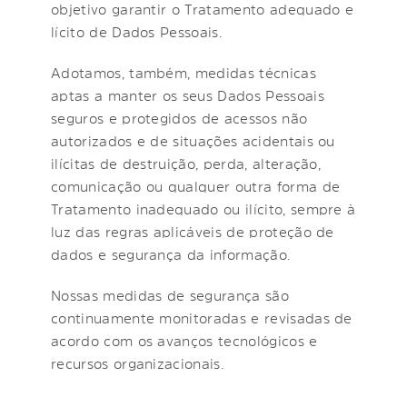
objetivo garantir o Tratamento adequado e
lícito de Dados Pessoais.
Adotamos, também, medidas técnicas
aptas a manter os seus Dados Pessoais
seguros e protegidos de acessos não
autorizados e de situações acidentais ou
ilícitas de destruição, perda, alteração,
comunicação ou qualquer outra forma de
Tratamento inadequado ou ilícito, sempre à
luz das regras aplicáveis de proteção de
dados e segurança da informação.
Nossas medidas de segurança são
continuamente monitoradas e revisadas de
acordo com os avanços tecnológicos e
recursos organizacionais.