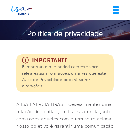
Política de privacidade
IMPORTANTE
É importante que periodicamente você
releia estas informações, uma vez que este
Aviso de Privacidade poderá sofrer
alterações.
A ISA ENERGIA BRASIL deseja manter uma
relação de confiança e transparência junto
com todos aqueles com quem se relaciona.
Nosso objetivo é garantir uma comunicação