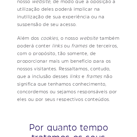
nosso
website
, de modo que a oposição à
utilização deles poderá implicar na
inutilização de sua experiência ou na
suspensão de seu acesso.
Além dos
cookies
, o nosso
website
também
poderá conter
links
ou
frames
de terceiros,
com o propósito, tão somente, de
proporcionar mais um benefício para os
nossos visitantes. Ressaltamos, contudo,
que a inclusão desses
links
e
frames
não
significa que tenhamos conhecimento,
concordemos ou sejamos responsáveis por
eles ou por seus respectivos conteúdos.
Por quanto tempo