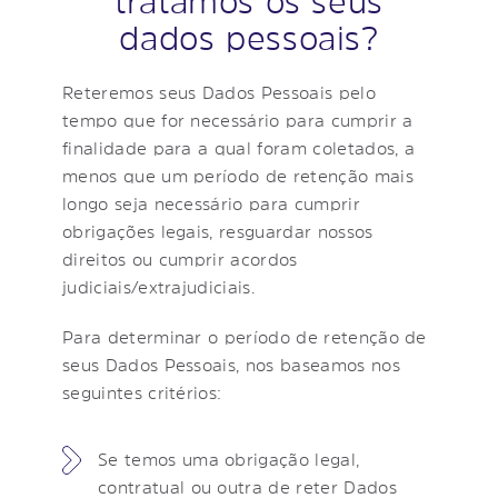
tratamos os seus
dados pessoais?
Reteremos seus Dados Pessoais pelo
tempo que for necessário para cumprir a
finalidade para a qual foram coletados, a
menos que um período de retenção mais
longo seja necessário para cumprir
obrigações legais, resguardar nossos
direitos ou cumprir acordos
judiciais/extrajudiciais.
Para determinar o período de retenção de
seus Dados Pessoais, nos baseamos nos
seguintes critérios:
Se temos uma obrigação legal,
contratual ou outra de reter Dados