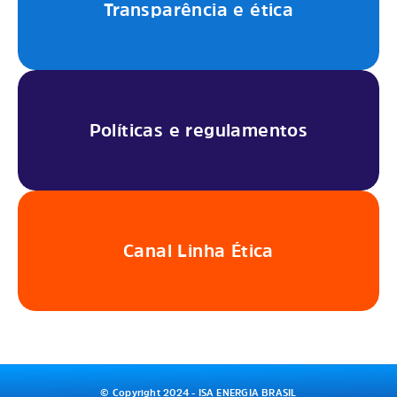
Transparência e ética
Políticas e regulamentos
Canal Linha Ética
© Copyright 2024 - ISA ENERGIA BRASIL