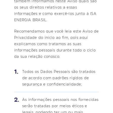
também informamos neste Aviso quais são
os seus direitos relativos a essas
informações e como exercê-los junto à ISA
ENERGIA BRASIL.
Recomendamos que você leia este Aviso de
Privacidade do início ao fim, pois aqui
explicamos como tratamos as suas
informações pessoais durante todo o ciclo
da sua relação conosco.
Todos os Dados Pessoais são tratados
de acordo com padrões rígidos de
segurança e confidencialidade;
As informações pessoais nos fornecidas
serão tratadas por meios éticos e
legais, podendo ter um ou mais