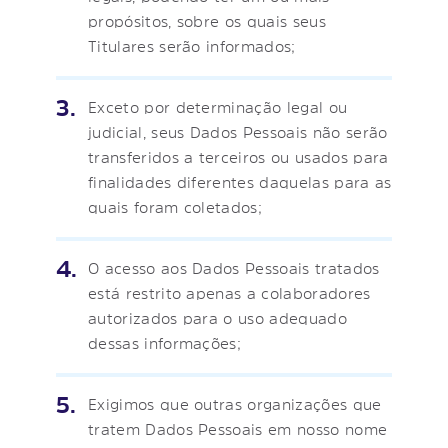
propósitos, sobre os quais seus
Titulares serão informados;
Exceto por determinação legal ou
judicial, seus Dados Pessoais não serão
transferidos a terceiros ou usados para
finalidades diferentes daquelas para as
quais foram coletados;
O acesso aos Dados Pessoais tratados
está restrito apenas a colaboradores
autorizados para o uso adequado
dessas informações;
Exigimos que outras organizações que
tratem Dados Pessoais em nosso nome