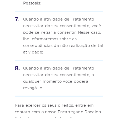
Pessoais;
Quando a atividade de Tratamento
necessitar do seu consentimento, você
pode se negar a consentir. Nesse caso,
lhe informaremos sobre as
consequências da não realização de tal
atividade;
Quando a atividade de Tratamento
necessitar do seu consentimento, a
qualquer momento você poderá
revogá-lo.
Para exercer os seus direitos, entre em
contato com o nosso Encarregado Ronaldo