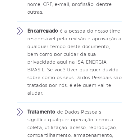
nome, CPF, e-mail, profissão, dentre
outras.
Encarregado
é a pessoa do nosso time
responsável pela revisão e aprovação a
qualquer tempo deste documento,
bem como por cuidar da sua
privacidade aqui na ISA ENERGIA
BRASIL. Se você tiver qualquer dúvida
sobre como os seus Dados Pessoais são
tratados por nós, é ele quem vai te
ajudar.
Tratamento
de Dados Pessoais
significa qualquer operação, como a
coleta, utilização, acesso, reprodução,
compartilhamento, armazenamento,