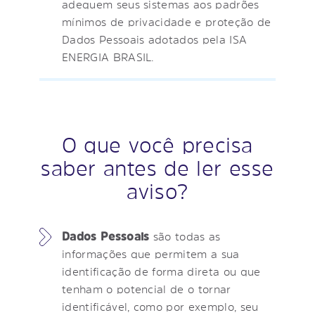
adequem seus sistemas aos padrões
mínimos de privacidade e proteção de
Dados Pessoais adotados pela ISA
ENERGIA BRASIL.
O que você precisa
saber antes de ler esse
aviso?
Dados Pessoais
são todas as
informações que permitem a sua
identificação de forma direta ou que
tenham o potencial de o tornar
identificável, como por exemplo, seu