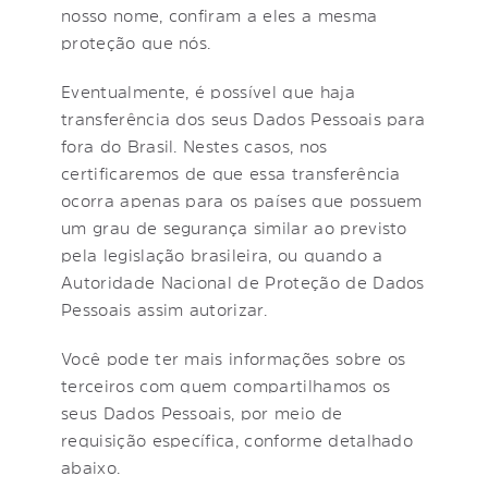
nosso nome, confiram a eles a mesma
proteção que nós.
Eventualmente, é possível que haja
transferência dos seus Dados Pessoais para
fora do Brasil. Nestes casos, nos
certificaremos de que essa transferência
ocorra apenas para os países que possuem
um grau de segurança similar ao previsto
pela legislação brasileira, ou quando a
Autoridade Nacional de Proteção de Dados
Pessoais assim autorizar.
Você pode ter mais informações sobre os
terceiros com quem compartilhamos os
seus Dados Pessoais, por meio de
requisição específica, conforme detalhado
abaixo.