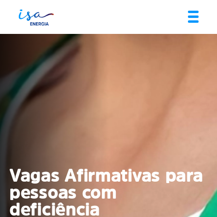
Vagas Afirmativas para
pessoas com
deficiência