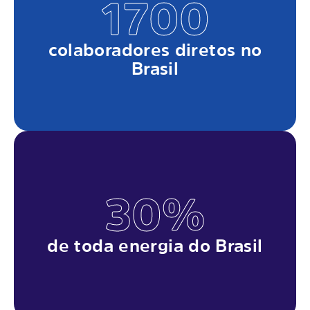
1700
colaboradores diretos no
Brasil
30%
de toda energia do Brasil