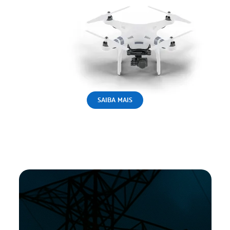
SAIBA MAIS