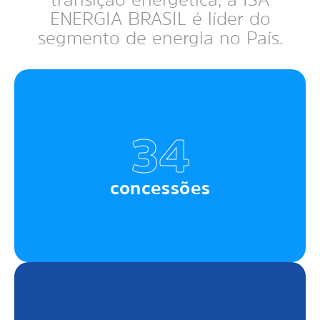
ENERGIA BRASIL é líder do
segmento de energia no País.
34
concessões