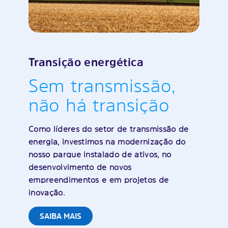
Transição energética
Sem transmissão,
não há transição
Como líderes do setor de transmissão de
energia, investimos na modernização do
nosso parque instalado de ativos, no
desenvolvimento de novos
empreendimentos e em projetos de
inovação.
SAIBA MAIS