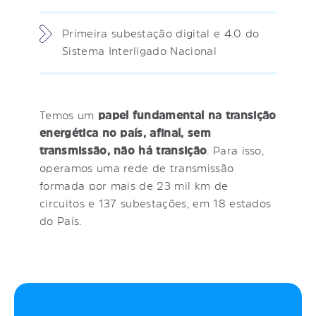
Primeira subestação digital e 4.0 do
Sistema Interligado Nacional
Temos um
papel fundamental na transição
energética no país, afinal, sem
transmissão, não há transição
. Para isso,
operamos uma rede de transmissão
formada por mais de 23 mil km de
circuitos e 137 subestações, em 18 estados
do País.