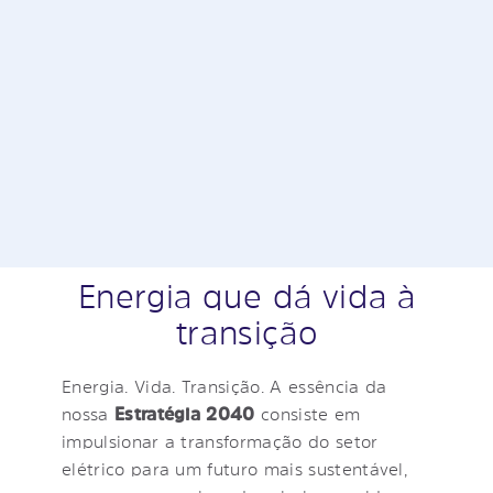
Energia que dá vida à
transição
Energia. Vida. Transição. A essência da
nossa
Estratégia 2040
consiste em
impulsionar a transformação do setor
elétrico para um futuro mais sustentável,