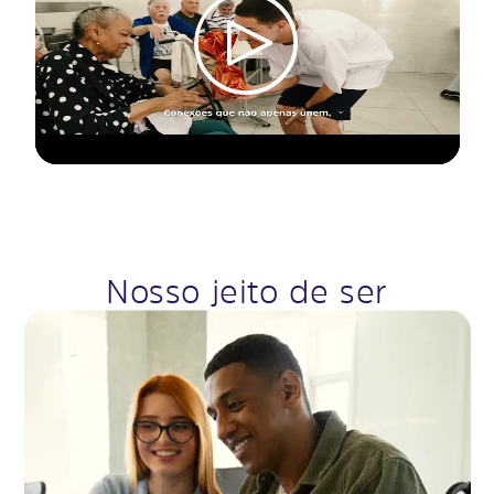
Nosso jeito de ser