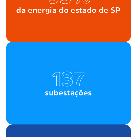
da energia do estado de SP
137
subestações