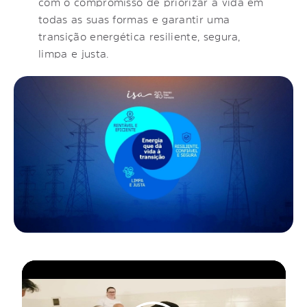
com o compromisso de priorizar a vida em
todas as suas formas e garantir uma
transição energética resiliente, segura,
limpa e justa.