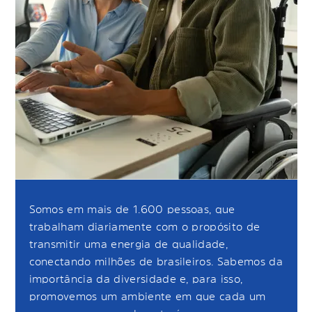
Somos em mais de 1.600 pessoas, que
trabalham diariamente com o propósito de
transmitir uma energia de qualidade,
conectando milhões de brasileiros. Sabemos da
importância da diversidade e, para isso,
promovemos um ambiente em que cada um