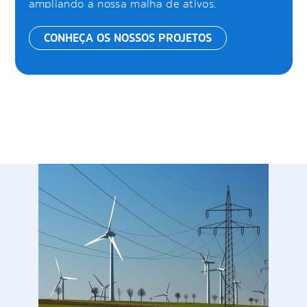
ampliando a nossa malha de ativos.
CONHEÇA OS NOSSOS PROJETOS