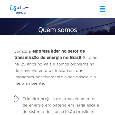
Quem somos
Somos a
empresa líder no setor de
transmissão de energia no Brasil
. Estamos
há 25 anos no País e somos pioneiros no
desenvolvimento de iniciativas que
impactam positivamente a sociedade e o
meio ambiente:
Primeiro projeto de armazenamento
de energia em bateria em larga escala
do sistema de transmissão brasileiro