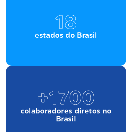
18
estados do Brasil
+1700
colaboradores diretos no
Brasil