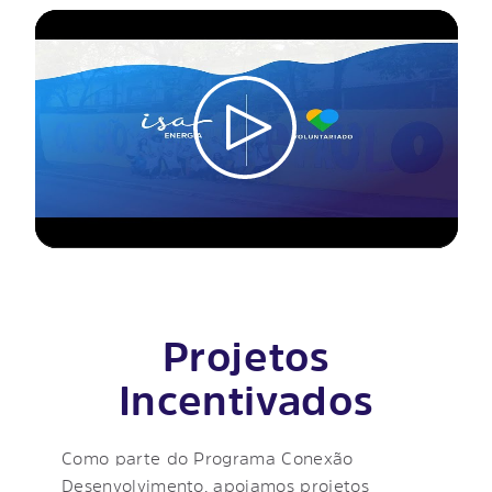
Projetos
Incentivados
Como parte do Programa Conexão
Desenvolvimento, apoiamos projetos