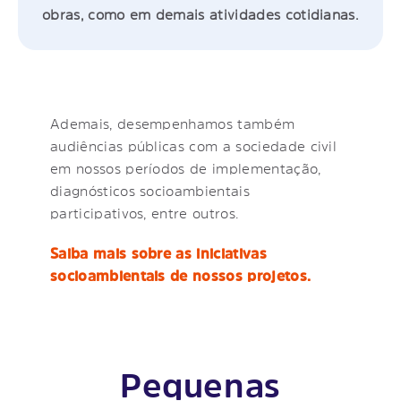
obras, como em demais atividades cotidianas.
Ademais, desempenhamos também
audiências públicas com a sociedade civil
em nossos períodos de implementação,
diagnósticos socioambientais
participativos, entre outros.
Saiba mais sobre as iniciativas
socioambientais de nossos projetos.
Pequenas