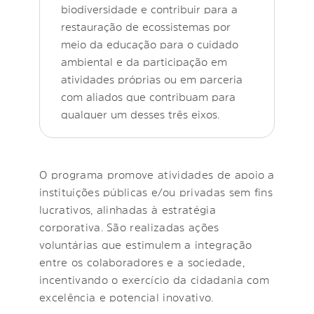
biodiversidade e contribuir para a
restauração de ecossistemas por
meio da educação para o cuidado
ambiental e da participação em
atividades próprias ou em parceria
com aliados que contribuam para
qualquer um desses três eixos.
O programa promove atividades de apoio a
instituições públicas e/ou privadas sem fins
lucrativos, alinhadas à estratégia
corporativa. São realizadas ações
voluntárias que estimulem a integração
entre os colaboradores e a sociedade,
incentivando o exercício da cidadania com
excelência e potencial inovativo.