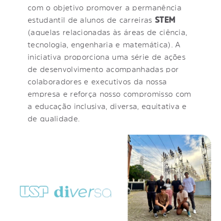
com o objetivo promover a permanência
estudantil de alunos de carreiras
STEM
(aquelas relacionadas às áreas de ciência,
tecnologia, engenharia e matemática). A
iniciativa proporciona uma série de ações
de desenvolvimento acompanhadas por
colaboradores e executivos da nossa
empresa e reforça nosso compromisso com
a educação inclusiva, diversa, equitativa e
de qualidade.