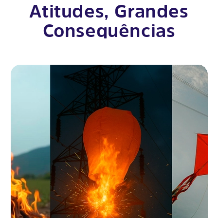
Atitudes, Grandes
Consequências