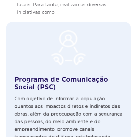
locais. Para tanto, realizamos diversas
iniciativas como:
Programa de Comunicação
Social (PSC)
Com objetivo de informar a população
quantos aos impactos diretos e indiretos das
obras, além da preocupação com a segurança
das pessoas, do meio ambiente e do
empreendimento, promove canais
transparentes de diálogo, estabelecendo