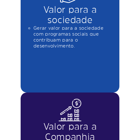
Valor para a
sociedade
Gerar valor para a sociedade
com programas sociais que
contribuam para o
desenvolvimento.
Valor para a
Companhia