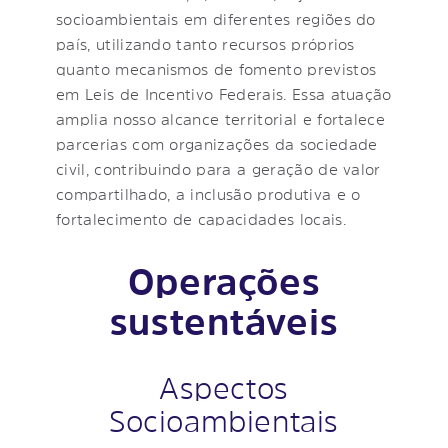
socioambientais em diferentes regiões do
país, utilizando tanto recursos próprios
quanto mecanismos de fomento previstos
em Leis de Incentivo Federais. Essa atuação
amplia nosso alcance territorial e fortalece
parcerias com organizações da sociedade
civil, contribuindo para a geração de valor
compartilhado, a inclusão produtiva e o
fortalecimento de capacidades locais.
Operações
sustentáveis
Aspectos
Socioambientais