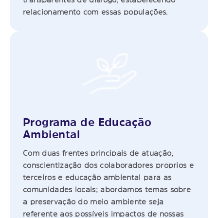
relacionamento com essas populações.
Programa de Educação
Ambiental
Com duas frentes principais de atuação,
conscientização dos colaboradores próprios e
terceiros e educação ambiental para as
comunidades locais; abordamos temas sobre
a preservação do meio ambiente seja
referente aos possíveis impactos de nossas