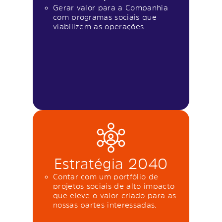
Gerar valor para a Companhia
com programas sociais que
viabilizem as operações.
Estratégia 2040
Contar com um portfólio de
projetos sociais de alto impacto
que eleve o valor criado para as
nossas partes interessadas.