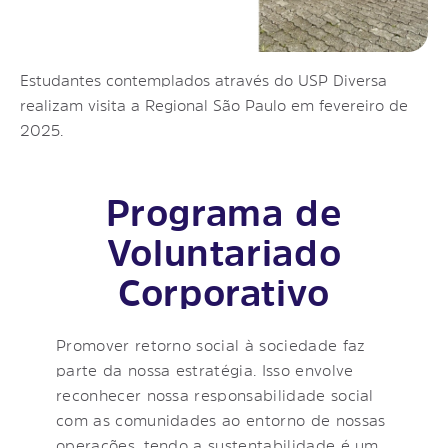
Estudantes contemplados através do USP Diversa
realizam visita a Regional São Paulo em fevereiro de
2025.
Programa de
Voluntariado
Corporativo
Promover retorno social à sociedade faz
parte da nossa estratégia. Isso envolve
reconhecer nossa responsabilidade social
com as comunidades ao entorno de nossas
operações, tendo a sustentabilidade é um