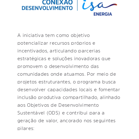
A iniciativa tem como objetivo
potencializar recursos próprios e
incentivados, articulando parcerias
estratégicas e soluções inovadoras que
promovem o desenvolvimento das
comunidades onde atuamos. Por meio de
projetos estruturantes, o programa busca
desenvolver capacidades locais e fomentar
inclusão produtiva compartilhado, alinhado
aos Objetivos de Desenvolvimento
Sustentável (ODS) e contribui para a
geração de valor, ancorado nos seguintes
pilares: