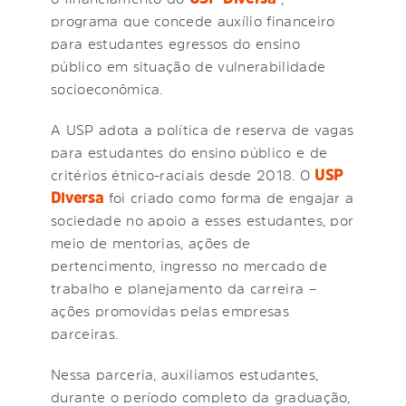
programa que concede auxílio financeiro
para estudantes egressos do ensino
público em situação de vulnerabilidade
socioeconômica.
A USP adota a política de reserva de vagas
para estudantes do ensino público e de
critérios étnico-raciais desde 2018. O
USP
Diversa
foi criado como forma de engajar a
sociedade no apoio a esses estudantes, por
meio de mentorias, ações de
pertencimento, ingresso no mercado de
trabalho e planejamento da carreira –
ações promovidas pelas empresas
parceiras.
Nessa parceria, auxiliamos estudantes,
durante o período completo da graduação,