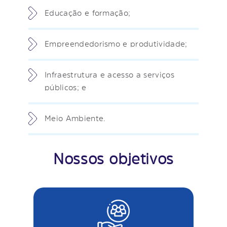
Educação e formação;
Empreendedorismo e produtividade;
Infraestrutura e acesso a serviços
públicos; e
Meio Ambiente.
Nossos objetivos