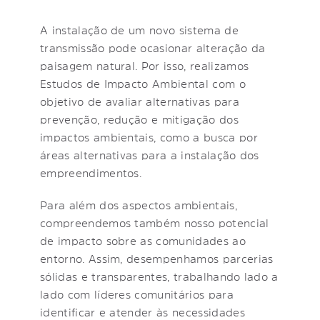
A instalação de um novo sistema de
transmissão pode ocasionar alteração da
paisagem natural. Por isso, realizamos
Estudos de Impacto Ambiental com o
objetivo de avaliar alternativas para
prevenção, redução e mitigação dos
impactos ambientais, como a busca por
áreas alternativas para a instalação dos
empreendimentos.
Para além dos aspectos ambientais,
compreendemos também nosso potencial
de impacto sobre as comunidades ao
entorno. Assim, desempenhamos parcerias
sólidas e transparentes, trabalhando lado a
lado com líderes comunitários para
identificar e atender às necessidades