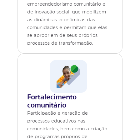
empreendedorismo comunitário e
de inovação social, que mobilizem
as dinâmicas econômicas das
comunidades e permitam que elas
se apropriem de seus próprios
processos de transformação.
Fortalecimento
comunitário
Participação e geração de
processos educativos nas
comunidades, bem como a criação
de programas próprios de