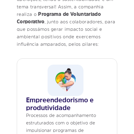
tema transversal! Assim, a companhia
realiza o
Programa de Voluntariado
Corporativo
, junto aos colaboradores, para
que possámos gerar impacto social e
ambiental positivos onde exercemos
influência amparados, pelos pilares:
Empreendedorismo e
produtividade
Processos de acompanhamento
estruturados com o objetivo de
impulsionar programas de