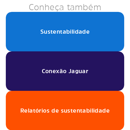
Conheça também
Sustentabilidade
Conexão Jaguar
Relatórios de sustentabilidade