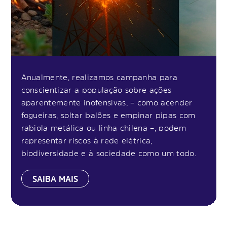
Anualmente, realizamos campanha para
conscientizar a população sobre ações
aparentemente inofensivas, – como acender
fogueiras, soltar balões e empinar pipas com
rabiola metálica ou linha chilena –, podem
representar riscos à rede elétrica,
biodiversidade e à sociedade como um todo.
SAIBA MAIS