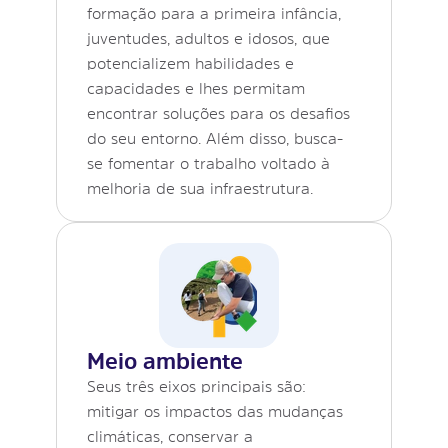
formação para a primeira infância,
juventudes, adultos e idosos, que
potencializem habilidades e
capacidades e lhes permitam
encontrar soluções para os desafios
do seu entorno. Além disso, busca-
se fomentar o trabalho voltado à
melhoria de sua infraestrutura.
Meio ambiente
Seus três eixos principais são:
mitigar os impactos das mudanças
climáticas, conservar a