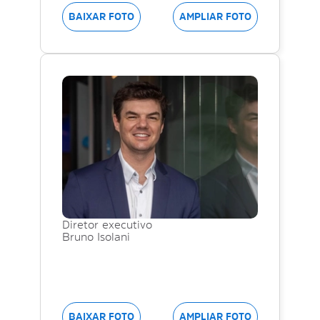
BAIXAR FOTO
AMPLIAR FOTO
Diretor executivo
Bruno Isolani
BAIXAR FOTO
AMPLIAR FOTO