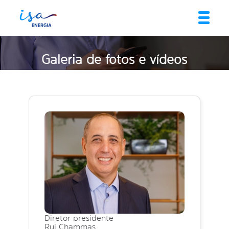
Galeria de fotos e vídeos
Diretor presidente
Rui Chammas