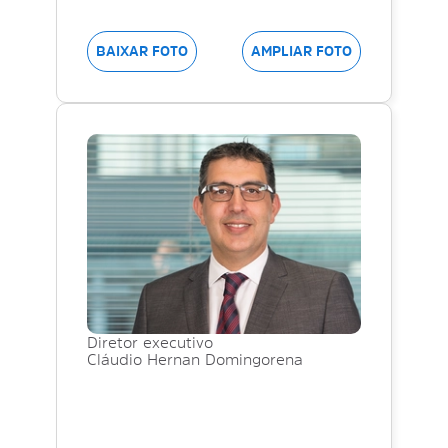
BAIXAR FOTO
AMPLIAR FOTO
Diretor executivo
Cláudio Hernan Domingorena