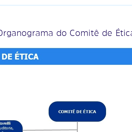
Organograma do Comitê de Étic