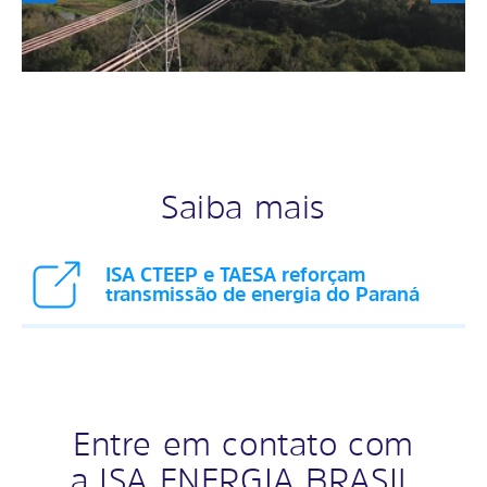
Saiba mais
ISA CTEEP e TAESA reforçam
transmissão de energia do Paraná
Entre em contato com
a ISA ENERGIA BRASIL