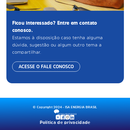
Ficou interessado? Entre em contato
conosco.
Estamos à disposição caso tenha alguma
dúvida, sugestão ou algum outro tema a
compartilhar.
ACESSE O FALE CONOSCO
© Copyright 2024 - ISA ENERGIA BRASIL
Política de privacidade