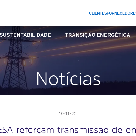
CLIENTES
FORNECEDORE
SUSTENTABILIDADE
TRANSIÇÃO ENERGÉTICA
Notícias
10/11/22
ESA reforçam transmissão de en