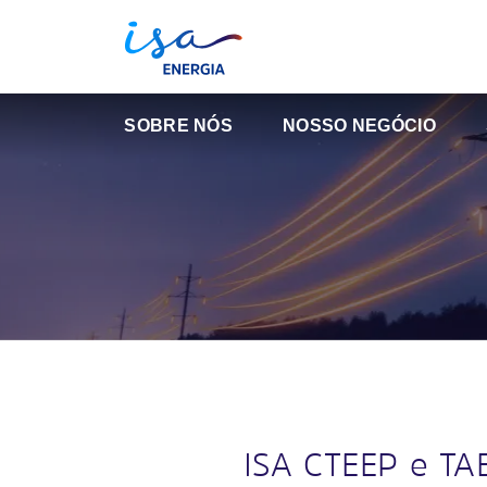
SOBRE NÓS
NOSSO NEGÓCIO
ISA CTEEP e TA