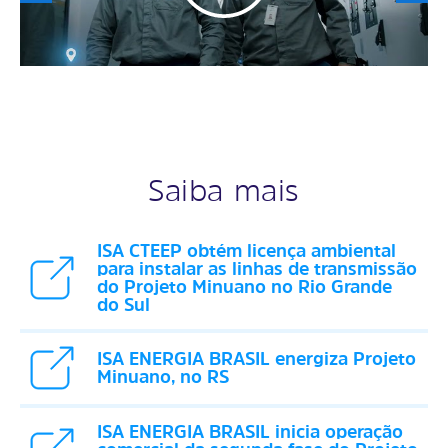
Saiba mais
ISA CTEEP obtém licença ambiental
para instalar as linhas de transmissão
do Projeto Minuano no Rio Grande
do Sul
ISA ENERGIA BRASIL energiza Projeto
Minuano, no RS
ISA ENERGIA BRASIL inicia operação