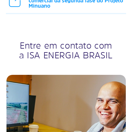
comercial da segunda fase do Projeto
Minuano
Entre em contato com
a ISA ENERGIA BRASIL