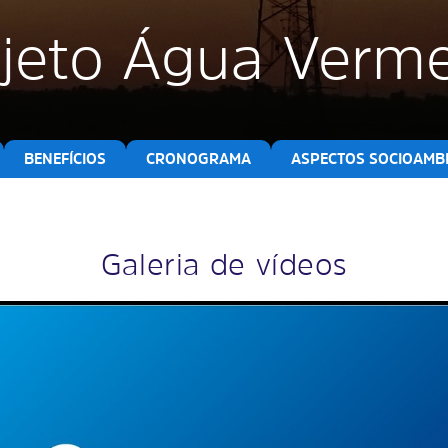
jeto Água Verm
BENEFÍCIOS
CRONOGRAMA
ASPECTOS SOCIOAMBI
Galeria de vídeos