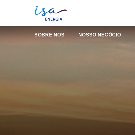
SOBRE NÓS
NOSSO NEGÓCIO