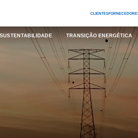
CLIENTES
FORNECEDORE
SUSTENTABILIDADE
TRANSIÇÃO ENERGÉTICA