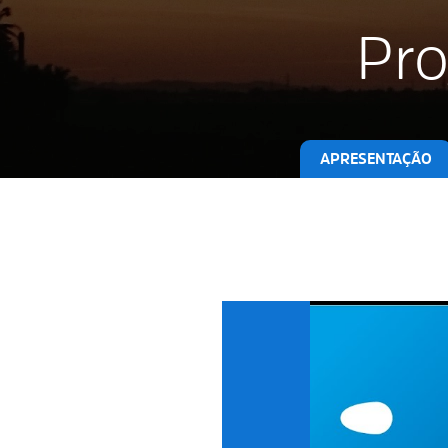
Pro
APRESENTAÇÃO