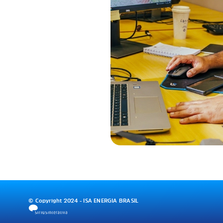
© Copyright 2024 - ISA ENERGIA BRASIL