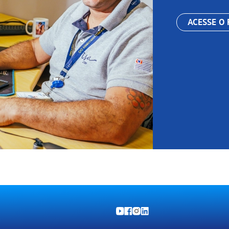
ACESSE O