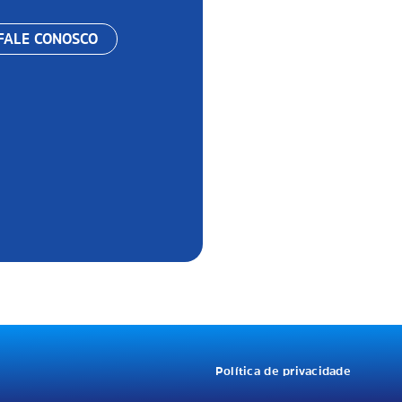
 FALE CONOSCO
Política de privacidade