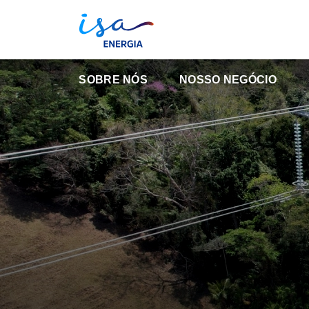
SOBRE NÓS
NOSSO NEGÓCIO