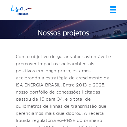
Nossos projetos
Com o objetivo de gerar valor sustentável e
promover impactos socioambientais
positivos em longo prazo, estamos
acelerando a estratégia de crescimento da
ISA ENERGIA BRASIL. Entre 2013 e 2025,
nosso portfólio de concessões licitadas
passou de 15 para 34, e o total de
quilômetros de linhas de transmissão que
gerenciamos mais que dobrou. A receita
líquida regulatória ex-RBSE do primeiro