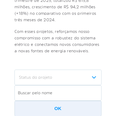
trimestre de 2025, totalizou R$ 615,8
milhões, crescimento de R$ 94,2 milhões
(+18%) no comparativo com os primeiros
três meses de 2024.
Com esses projetos, reforçamos nosso
compromisso com a robustez do sistema
elétrico e conectamos novos consumidores
a novas fontes de energia renováveis.
Status do projeto
OK