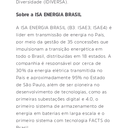
Diversidade (IDIVERSA).
Sobre a ISA ENERGIA BRASIL
A ISA ENERGIA BRASIL (B3: ISAE3; ISAE4) é
líder em transmissão de energia no País,
por meio da gestão de 35 concessões que
impulsionam a transição energética em
todo o Brasil, distribuídas em 18 estados. A
companhia é responsável por cerca de
30% da energia elétrica transmitida no
País e aproximadamente 95% no Estado
de São Paulo, além de ser pioneira no
desenvolvimento de tecnologias, como as
primeiras subestações digital e 4.0, o
primeiro sistema de armazenamento de
energia em baterias em larga escala e o
primeiro sistema com tecnologia FACTS do
Brasil.