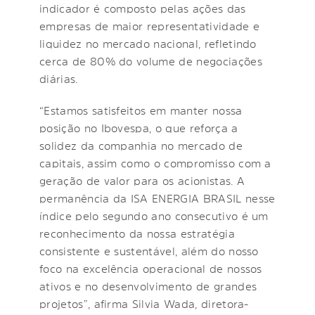
indicador é composto pelas ações das
empresas de maior representatividade e
liquidez no mercado nacional, refletindo
cerca de 80% do volume de negociações
diárias.
“Estamos satisfeitos em manter nossa
posição no Ibovespa, o que reforça a
solidez da companhia no mercado de
capitais, assim como o compromisso com a
geração de valor para os acionistas. A
permanência da ISA ENERGIA BRASIL nesse
índice pelo segundo ano consecutivo é um
reconhecimento da nossa estratégia
consistente e sustentável, além do nosso
foco na excelência operacional de nossos
ativos e no desenvolvimento de grandes
projetos”, afirma Silvia Wada, diretora-