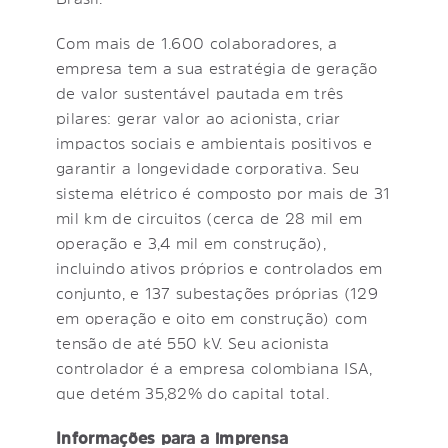
Com mais de 1.600 colaboradores, a
empresa tem a sua estratégia de geração
de valor sustentável pautada em três
pilares: gerar valor ao acionista, criar
impactos sociais e ambientais positivos e
garantir a longevidade corporativa. Seu
sistema elétrico é composto por mais de 31
mil km de circuitos (cerca de 28 mil em
operação e 3,4 mil em construção),
incluindo ativos próprios e controlados em
conjunto, e 137 subestações próprias (129
em operação e oito em construção) com
tensão de até 550 kV. Seu acionista
controlador é a empresa colombiana ISA,
que detém 35,82% do capital total.
Informações para a imprensa