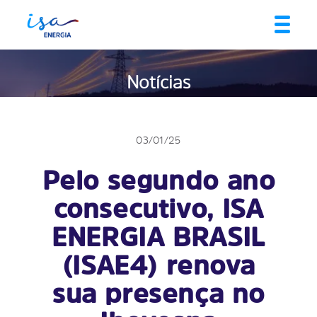
Notícias
03/01/25
Pelo segundo ano
consecutivo, ISA
ENERGIA BRASIL
(ISAE4) renova
sua presença no