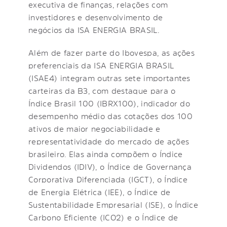
executiva de finanças, relações com
investidores e desenvolvimento de
negócios da ISA ENERGIA BRASIL.
Além de fazer parte do Ibovespa, as ações
preferenciais da ISA ENERGIA BRASIL
(ISAE4) integram outras sete importantes
carteiras da B3, com destaque para o
Índice Brasil 100 (IBRX100), indicador do
desempenho médio das cotações dos 100
ativos de maior negociabilidade e
representatividade do mercado de ações
brasileiro. Elas ainda compõem o Índice
Dividendos (IDIV), o Índice de Governança
Corporativa Diferenciada (IGCT), o Índice
de Energia Elétrica (IEE), o Índice de
Sustentabilidade Empresarial (ISE), o Índice
Carbono Eficiente (ICO2) e o Índice de