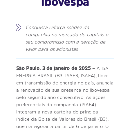
Ibovespa
Conquista reforça solidez da
companhia no mercado de capitais e
seu compromisso com a geração de
valor para os acionistas
São Paulo, 3 de janeiro de 2025 –
A ISA
ENERGIA BRASIL (B3: ISAE3; ISAE4), líder
em transmissão de energia no país, anuncia
a renovação de sua presença no Ibovespa
pelo segundo ano consecutivo. As ações
preferenciais da companhia (ISAE4)
integram a nova carteira do principal
índice da Bolsa de Valores do Brasil (B3),
que irá vigorar a partir de 6 de janeiro. O