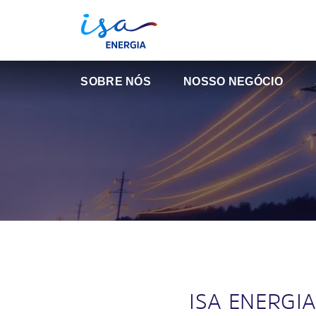
SOBRE NÓS
NOSSO NEGÓCIO
ISA ENERGIA