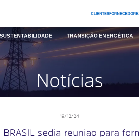
CLIENTES
FORNECEDORE
SUSTENTABILIDADE
TRANSIÇÃO ENERGÉTICA
Notícias
19/12/24
 BRASIL sedia reunião para for