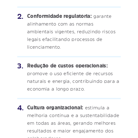
Conformidade regulatória:
garante
alinhamento com as normas
ambientais vigentes, reduzindo riscos
legais efacilitando processos de
licenciamento.
Redução de custos operacionais:
promove o uso eficiente de recursos
naturais e energia, contribuindo para a
economia a longo prazo.
Cultura organizacional:
estimula a
melhoria contínua e a sustentabilidade
em todas as áreas, gerando melhores
resultados e maior engajamento dos