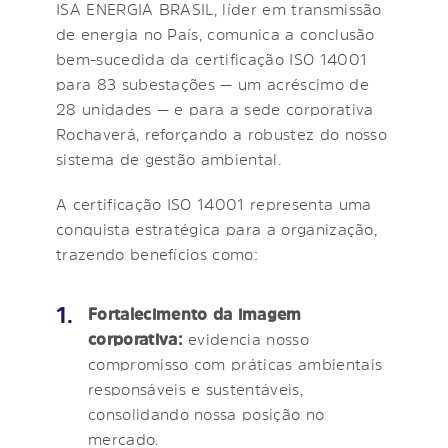
ISA ENERGIA BRASIL, líder em transmissão
de energia no País, comunica a conclusão
bem-sucedida da certificação ISO 14001
para 83 subestações — um acréscimo de
28 unidades — e para a sede corporativa
Rochaverá, reforçando a robustez do nosso
sistema de gestão ambiental.
A certificação ISO 14001 representa uma
conquista estratégica para a organização,
trazendo benefícios como:
Fortalecimento da imagem
corporativa:
evidencia nosso
compromisso com práticas ambientais
responsáveis e sustentáveis,
consolidando nossa posição no
mercado.