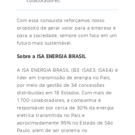
colaboradores.
Com essa conquista reforçamos nosso
propósito de gerar valor para a empresa e
para a sociedade, sempre com foco em um
futuro mais sustentável.
Sobre a ISA ENERGIA BRASIL
A ISA ENERGIA BRASIL (B3: ISAE3; ISAE4) é
líder em transmissão de energia no País,
por meio da gestão de 34 concessões
distribuídas em 18 Estados. Com mais de
1.700 colaboradores, a companhia é
responsável por cerca de 30% da energia
elétrica transmitida no País e
aproximadamente 95% no Estado de São
Paulo, além de ser pioneira no