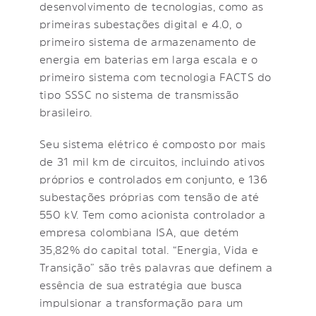
desenvolvimento de tecnologias, como as
primeiras subestações digital e 4.0, o
primeiro sistema de armazenamento de
energia em baterias em larga escala e o
primeiro sistema com tecnologia FACTS do
tipo SSSC no sistema de transmissão
brasileiro.
Seu sistema elétrico é composto por mais
de 31 mil km de circuitos, incluindo ativos
próprios e controlados em conjunto, e 136
subestações próprias com tensão de até
550 kV. Tem como acionista controlador a
empresa colombiana ISA, que detém
35,82% do capital total. “Energia, Vida e
Transição” são três palavras que definem a
essência de sua estratégia que busca
impulsionar a transformação para um