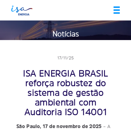
Notícias
17/11/25
ISA ENERGIA BRASIL
reforça robustez do
sistema de gestão
ambiental com
Auditoria ISO 14001
São Paulo, 17 de novembro de 2025
– A