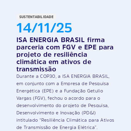
SUSTENTABILIDADE
14/11/25
ISA ENERGIA BRASIL firma
parceria com FGV e EPE para
projeto de resiliência
climática em ativos de
transmissão
Durante a COP30, a ISA ENERGIA BRASIL,
em conjunto com a Empresa de Pesquisa
Energética (EPE) e a Fundação Getulio
Vargas (FGV), fechou o acordo para o
desenvolvimento do projeto de Pesquisa,
Desenvolvimento e Inovação (PD&I)
intitulado “Resiliência Climática para Ativos
de Transmissão de Energia Elétrica”.