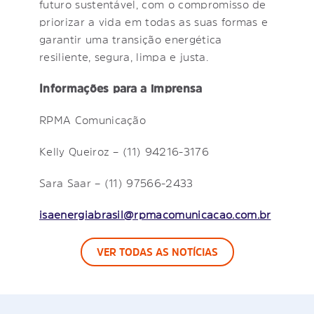
futuro sustentável, com o compromisso de
priorizar a vida em todas as suas formas e
garantir uma transição energética
resiliente, segura, limpa e justa.
Informações para a imprensa
RPMA Comunicação
Kelly Queiroz – (11) 94216-3176
Sara Saar – (11) 97566-2433
isaenergiabrasil@rpmacomunicacao.com.br
VER TODAS AS NOTÍCIAS