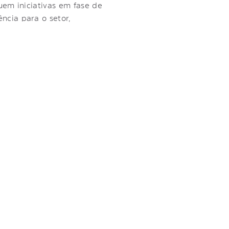
em iniciativas em fase de
cia para o setor,