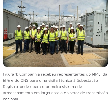
Figura 1: Companhia recebeu representantes do MME, da
EPE e do ONS para uma visita técnica à Subestação
Registro, onde opera o primeiro sistema de
armazenamento em larga escala do setor de transmissão
nacional