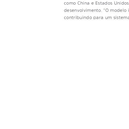
como China e Estados Unidos,
desenvolvimento. “O modelo 
contribuindo para um sistema 