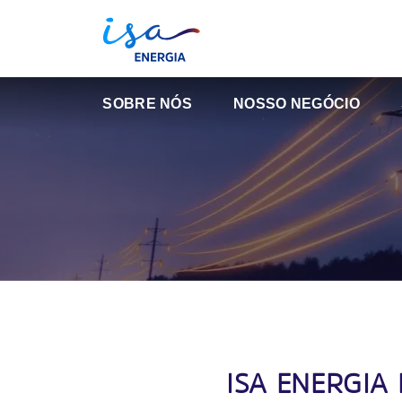
SOBRE NÓS
NOSSO NEGÓCIO
ISA ENERGIA 