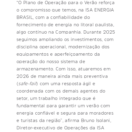
“O Plano de Operação para o Verão reforça
o compromisso que temos, na ISA ENERGIA
BRASIL, com a confiabilidade do
fornecimento de energia no litoral paulista,
algo contínuo na Companhia. Durante 2025
seguimos ampliando os investimentos, com
disciplina operacional, modernização dos
equipamentos e aperfeiçoamento da
operação do nosso sistema de
armazenamento. Com isso, atuaremos em
2026 de maneira ainda mais preventiva
(
safe-fail
) com uma resposta ágil e
coordenada com os demais agentes do
setor, um trabalho integrado que é
fundamental para garantir um verão com
energia confiável e segura para moradores
e turistas da região”, afirma Bruno Isolani,
Diretor-executivo de Operações da ISA