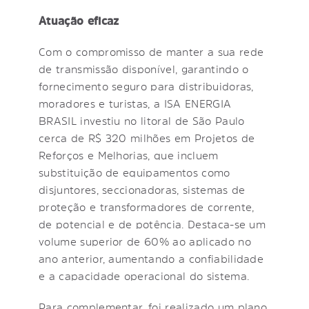
Atuação eficaz
Com o compromisso de manter a sua rede
de transmissão disponível, garantindo o
fornecimento seguro para distribuidoras,
moradores e turistas, a ISA ENERGIA
BRASIL investiu no litoral de São Paulo
cerca de R$ 320 milhões em Projetos de
Reforços e Melhorias, que incluem
substituição de equipamentos como
disjuntores, seccionadoras, sistemas de
proteção e transformadores de corrente,
de potencial e de potência. Destaca-se um
volume superior de 60% ao aplicado no
ano anterior, aumentando a confiabilidade
e a capacidade operacional do sistema.
Para complementar, foi realizado um plano