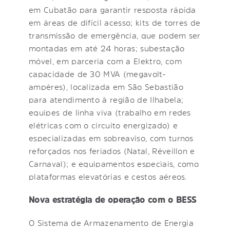
em Cubatão para garantir resposta rápida
em áreas de difícil acesso; kits de torres de
transmissão de emergência, que podem ser
montadas em até 24 horas; subestação
móvel, em parceria com a Elektro, com
capacidade de 30 MVA (megavolt-
ampères), localizada em São Sebastião
para atendimento à região de Ilhabela;
equipes de linha viva (trabalho em redes
elétricas com o circuito energizado) e
especializadas em sobreaviso, com turnos
reforçados nos feriados (Natal, Réveillon e
Carnaval); e equipamentos especiais, como
plataformas elevatórias e cestos aéreos.
Nova estratégia de operação com o BESS
O Sistema de Armazenamento de Energia