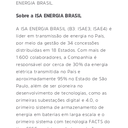
ENERGIA BRASIL.
Sobre a ISA ENERGIA BRASIL
A ISA ENERGIA BRASIL (B3: ISAE3; ISAE4) é
líder em transmissão de energia no País,
por meio da gestão de 34 concessões
distribuídas em 18 Estados. Com mais de
1.600 colaboradores, a Companhia é
responsável por cerca de 30% da energia
elétrica transmitida no País e
aproximadamente 95% no Estado de São
Paulo, além de ser pioneira no
desenvolvimento de tecnologias, como as
primeiras subestações digital e 4.0, o
primeiro sistema de armazenamento de
energia em baterias em larga escala e o
primeiro sistema com tecnologia FACTS do