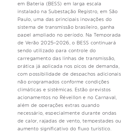
em Bateria (BESS) em larga escala
instalado na Subestação Registro, em São
Paulo, uma das principais inovações do
sistema de transmissão brasileiro, ganha
papel ampliado no período. Na Temporada
de Verão 2025–2026, o BESS continuará
sendo utilizado para controle do
carregamento das linhas de transmissão,
prática já aplicada nos picos de demanda,
com possibilidade de despachos adicionais
não programados conforme condições
climáticas e sistêmicas. Estão previstos
acionamentos no Réveillon e no Carnaval,
além de operações extras quando
necessário, especialmente durante ondas
de calor, rajadas de vento, tempestades ou
aumento significativo do fluxo turístico.