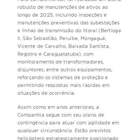
robusto de manutenções de ativos ao
longo de 2025, incluindo inspeções e
manutenções preventivas das subestações
e linhas de transmissão do litoral (Bertioga
II, São Sebastião, Peruíbe, Mongaguá,
Vicente de Carvalho, Baixada Santista,
Registro e Caraguatatuba), com
monitoramento de transformadores,
disjuntores, entre outros equipamentos,
reforçando os sistemas de proteção e
permitindo respostas mais rápidas em
situações de ocorrência.
Assim como em anos anteriores, a
Companhia segue com seu plano de
contingência para atuar com agilidade em
qualquer circunstância. Estão previstos
helicóptero estrategicamente posicionado