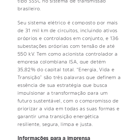
tipo SSSC no sistema de transmissão
brasileiro.
Seu sistema elétrico é composto por mais
de 31 mil km de circuitos, incluindo ativos
próprios e controlados em conjunto, e 136
subestações próprias com tensão de até
550 kV. Tem como acionista controlador a
empresa colombiana ISA, que detém
35,82% do capital total. “Energia, Vida e
Transição” são três palavras que definem a
essência de sua estratégia que busca
impulsionar a transformação para um
futuro sustentável, com o compromisso de
priorizar a vida em todas as suas formas e
garantir uma transição energética
resiliente, segura, limpa e justa.
Informações para a imprensa