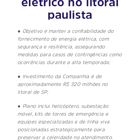
elétrico no litoral
paulista
●
Objetivo é manter a confiabilidade do
fornecimento de energia elétrica, com
segurança e resiliência, assegurando
medidas para casos de contingências como
ocorrências durante a alta temporada;
●
Investimento da Companhia é de
aproximadamente R$ 320 milhões no
litoral de SP;
●
Plano inclui helicóptero, subestação
móvel, kits de torres de emergência e
equipes especializadas e de linha viva
posicionadas estrategicamente para
preservar a celeridade no atendimento.