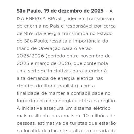
São Paulo, 19 de dezembro de 2025
– A
ISA ENERGIA BRASIL, líder em transmissão
de energia no País e responsável por cerca
de 95% da energia transmitida no Estado
de São Paulo, ressalta a importância do
Plano de Operação para o Verão
2025/2026 (período entre novembro de
2025 e março de 2026, que contempla
uma série de iniciativas para atender à
alta demanda de energia elétrica nas
cidades do litoral paulista), com a
finalidade de manter a confiabilidade no
fornecimento de energia elétrica na região.
A iniciativa assegura um sistema elétrico
mais resiliente para mais de 10 milhões de
pessoas, estimativa de turistas que estarão
na localidade durante a alta temporada de