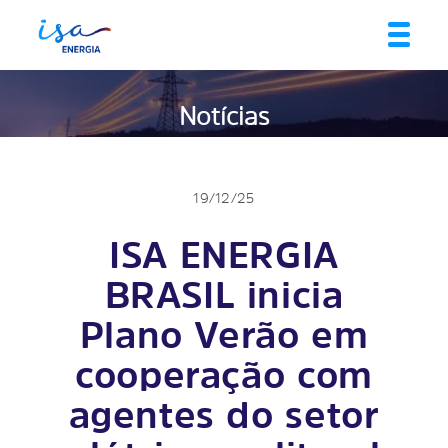
Notícias
19/12/25
ISA ENERGIA
BRASIL inicia
Plano Verão em
cooperação com
agentes do setor