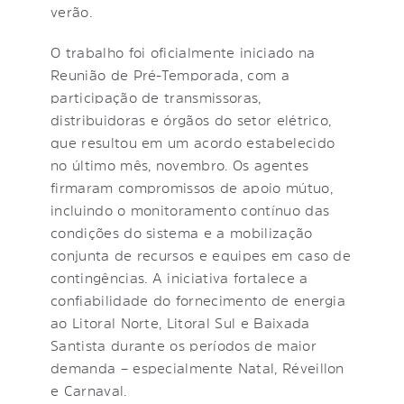
verão.
O trabalho foi oficialmente iniciado na
Reunião de Pré-Temporada, com a
participação de transmissoras,
distribuidoras e órgãos do setor elétrico,
que resultou em um acordo estabelecido
no último mês, novembro. Os agentes
firmaram compromissos de apoio mútuo,
incluindo o monitoramento contínuo das
condições do sistema e a mobilização
conjunta de recursos e equipes em caso de
contingências. A iniciativa fortalece a
confiabilidade do fornecimento de energia
ao Litoral Norte, Litoral Sul e Baixada
Santista durante os períodos de maior
demanda – especialmente Natal, Réveillon
e Carnaval.