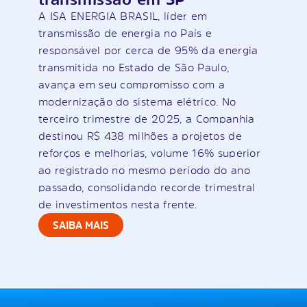
A ISA ENERGIA BRASIL, líder em
transmissão de energia no País e
responsável por cerca de 95% da energia
transmitida no Estado de São Paulo,
avança em seu compromisso com a
modernização do sistema elétrico. No
terceiro trimestre de 2025, a Companhia
destinou R$ 438 milhões a projetos de
reforços e melhorias, volume 16% superior
ao registrado no mesmo período do ano
passado, consolidando recorde trimestral
de investimentos nesta frente.
SAIBA MAIS