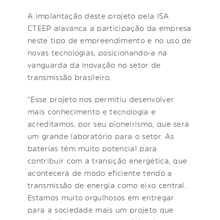
A implantação deste projeto pela ISA
CTEEP alavanca a participação da empresa
neste tipo de empreendimento e no uso de
novas tecnologias, posicionando-a na
vanguarda da inovação no setor de
transmissão brasileiro.
“Esse projeto nos permitiu desenvolver
mais conhecimento e tecnologia e
acreditamos, por seu pioneirismo, que será
um grande laboratório para o setor. As
baterias têm muito potencial para
contribuir com a transição energética, que
acontecerá de modo eficiente tendo a
transmissão de energia como eixo central.
Estamos muito orgulhosos em entregar
para a sociedade mais um projeto que