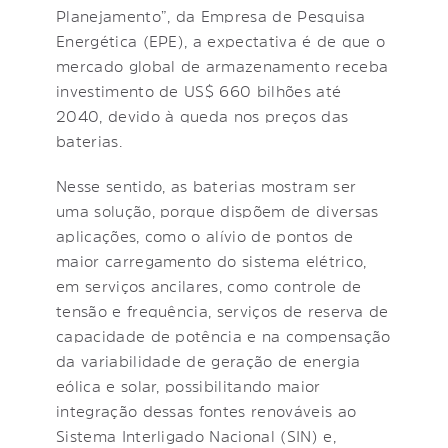
Planejamento”, da Empresa de Pesquisa
Energética (EPE), a expectativa é de que o
mercado global de armazenamento receba
investimento de US$ 660 bilhões até
2040, devido à queda nos preços das
baterias.
Nesse sentido, as baterias mostram ser
uma solução, porque dispõem de diversas
aplicações, como o alívio de pontos de
maior carregamento do sistema elétrico,
em serviços ancilares, como controle de
tensão e frequência, serviços de reserva de
capacidade de potência e na compensação
da variabilidade de geração de energia
eólica e solar, possibilitando maior
integração dessas fontes renováveis ao
Sistema Interligado Nacional (SIN) e,