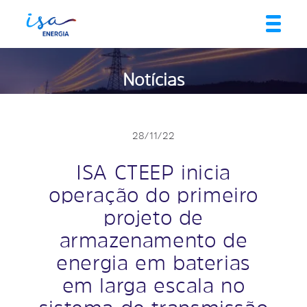
Notícias
28/11/22
ISA CTEEP inicia
operação do primeiro
projeto de
armazenamento de
energia em baterias
em larga escala no