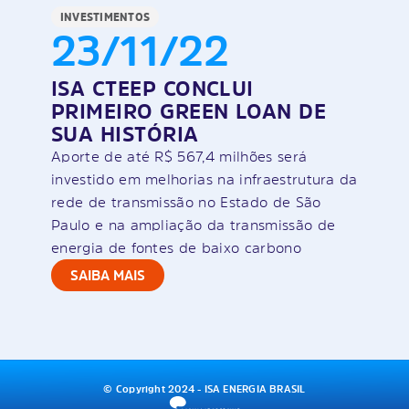
INVESTIMENTOS
23/11/22
ISA CTEEP CONCLUI
PRIMEIRO GREEN LOAN DE
SUA HISTÓRIA
Aporte de até R$ 567,4 milhões será
investido em melhorias na infraestrutura da
rede de transmissão no Estado de São
Paulo e na ampliação da transmissão de
energia de fontes de baixo carbono
SAIBA MAIS
© Copyright 2024 - ISA ENERGIA BRASIL