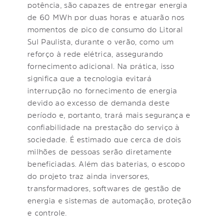
potência, são capazes de entregar energia
de 60 MWh por duas horas e atuarão nos
momentos de pico de consumo do Litoral
Sul Paulista, durante o verão, como um
reforço à rede elétrica, assegurando
fornecimento adicional. Na prática, isso
significa que a tecnologia evitará
interrupção no fornecimento de energia
devido ao excesso de demanda deste
período e, portanto, trará mais segurança e
confiabilidade na prestação do serviço à
sociedade. É estimado que cerca de dois
milhões de pessoas serão diretamente
beneficiadas. Além das baterias, o escopo
do projeto traz ainda inversores,
transformadores, softwares de gestão de
energia e sistemas de automação, proteção
e controle.