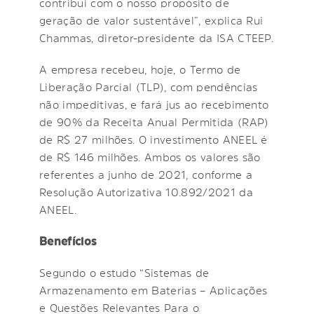
contribui com o nosso propósito de
geração de valor sustentável”, explica Rui
Chammas, diretor-presidente da ISA CTEEP.
A empresa recebeu, hoje, o Termo de
Liberação Parcial (TLP), com pendências
não impeditivas, e fará jus ao recebimento
de 90% da Receita Anual Permitida (RAP)
de R$ 27 milhões. O investimento ANEEL é
de R$ 146 milhões. Ambos os valores são
referentes a junho de 2021, conforme a
Resolução Autorizativa 10.892/2021 da
ANEEL.
Benefícios
Segundo o estudo “Sistemas de
Armazenamento em Baterias – Aplicações
e Questões Relevantes Para o