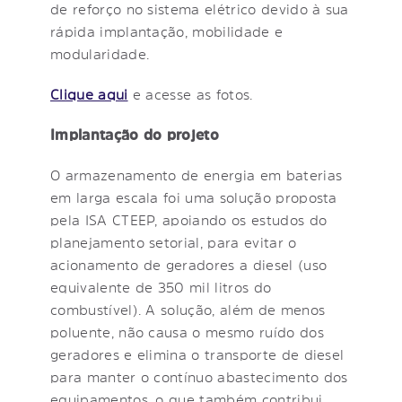
de reforço no sistema elétrico devido à sua
rápida implantação, mobilidade e
modularidade.
Clique aqui
e acesse as fotos.
Implantação do projeto
O armazenamento de energia em baterias
em larga escala foi uma solução proposta
pela ISA CTEEP, apoiando os estudos do
planejamento setorial, para evitar o
acionamento de geradores a diesel (uso
equivalente de 350 mil litros do
combustível). A solução, além de menos
poluente, não causa o mesmo ruído dos
geradores e elimina o transporte de diesel
para manter o contínuo abastecimento dos
equipamentos, o que também contribui