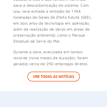
para a descarbonização do sistema. Com
isso, será evitada a emissão de 1.194
toneladas de Gases de Efeito Estufa (GEE),
em dois anos da tecnologia em operação,
além da realização de obras em áreas de
preservação ambiental, como o Parque
Estadual da Serra do Mar.
Durante a obra, executada em tempo
recorde (nove meses de duração), foram
gerados cerca de 250 empregos diretos.
VER TODAS AS NOTÍCIAS