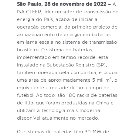
São Paulo, 28 de novembro de 2022 –
A
ISA CTEEP, líder no setor de transmissão de
energia do País, acaba de iniciar a
operação comercial do primeiro projeto de
armazenamento de energia em baterias
em larga escala no sistema de transmissão
brasileiro. O sistema de baterias,
implementado em tempo recorde, está
instalado na Subestação Registro (SP),
também operada pela companhia, e ocupa
uma área de aproximadamente 5 mil m², o
equivalente a metade de um campo de
futebol. Ao todo, são 180 racks de baterias
de lítio, que foram produzidas na China e
utilizam a tecnologia mais moderna
disponível atualmente no mercado.
Os sistemas de baterias têm 30 MW de