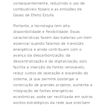
consequentemente, reduzindo o uso de
combustíveis fósseis e as emissões de
Gases de Efeito Estufa.
Portanto, a tecnologia tem alta
disponibilidade e flexibilidade. Essas
características fazem das baterias um item
essencial quando falamos de transição
energética e ainda contribuem com o
avanço da descarbonização, da
descentralização e da digitalização, pois
facilita a inserção de fontes renováveis;
reduz custos de operação e expansão do
sistema, já que permite postergar a
construção de grandes projetos; aumenta a
integração de fontes energéticas
econômicas; pode ser reutilizada em outros
pontos estratégicos da rede que precisem