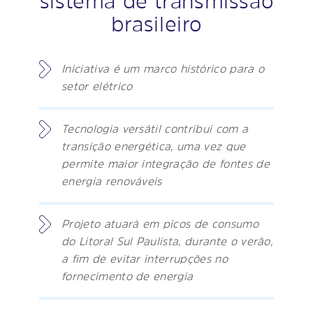
sistema de transmissão
brasileiro
Iniciativa é um marco histórico para o
setor elétrico
Tecnologia versátil contribui com a
transição energética, uma vez que
permite maior integração de fontes de
energia renováveis
Projeto atuará em picos de consumo
do Litoral Sul Paulista, durante o verão,
a fim de evitar interrupções no
fornecimento de energia