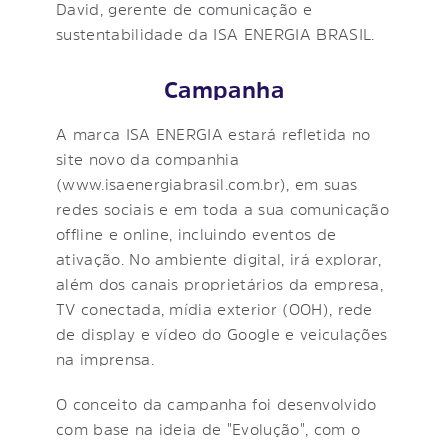
David, gerente de comunicação e
sustentabilidade da ISA ENERGIA BRASIL.
Campanha
A marca ISA ENERGIA estará refletida no
site novo da companhia
(www.isaenergiabrasil.com.br), em suas
redes sociais e em toda a sua comunicação
offline e online, incluindo eventos de
ativação. No ambiente digital, irá explorar,
além dos canais proprietários da empresa,
TV conectada, mídia exterior (OOH), rede
de display e vídeo do Google e veiculações
na imprensa.
O conceito da campanha foi desenvolvido
com base na ideia de "Evolução", com o