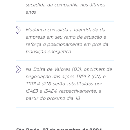
sucedida da companhia nos últimos
anos
Mudança consolida a identidade da
empresa em seu ramo de atuação e
reforça o posicionamento em prol da
transição energética
Na Bolsa de Valores (B3), os tickers de
negociação das ações TRPL3 (ON) e
TRPL4 (PN) serão substituídos por
ISAE3 e ISAE4, respectivamente, a
partir do próximo dia 18