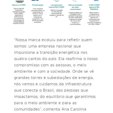
“Nossa marca evoluiu para refletir quem
somos: uma empresa nacional que
impulsiona a transição energética nos
quatro cantos do país. Ela reafirma o nosso
compromisso com as pessoas, o meio
ambiente e com a sociedade. Onde se vê
grandes torres e subestações de energia,
nós vemos e cuidamos da infraestrutura
que conecta o Brasil, das pessoas que
impactamos, do equilíbrio que garantimos
para o meio ambiente e para as
comunidades”, comenta Ana Carolina