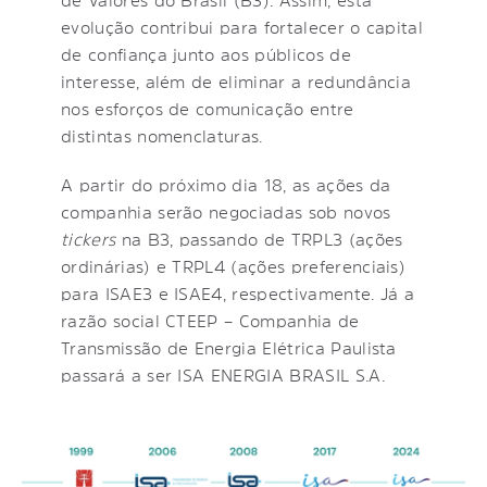
evolução contribui para fortalecer o capital
de confiança junto aos públicos de
interesse, além de eliminar a redundância
nos esforços de comunicação entre
distintas nomenclaturas.
A partir do próximo dia 18, as ações da
companhia serão negociadas sob novos
tickers
na B3, passando de TRPL3 (ações
ordinárias) e TRPL4 (ações preferenciais)
para ISAE3 e ISAE4, respectivamente. Já a
razão social CTEEP – Companhia de
Transmissão de Energia Elétrica Paulista
passará a ser ISA ENERGIA BRASIL S.A.