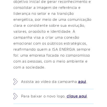
objetivo inicial de gerar reconhecimento e
consolidar a imagem de referência e
liderança no setor e na transição
energética, por meio de uma comunicação
clara e consistente sobre sua evolução,
valores, propósito e identidade. A
campanha visa a criar uma conexão
emocional com os públicos estratégicos,
reafirmando quem a ISA ENERGIA sempre
foi: uma empresa focada no compromisso
com as pessoas, com o meio ambiente e
com a sociedade.
Assista ao vídeo da campanha
aqui
.
Para baixar o novo logo,
clique aqui
.