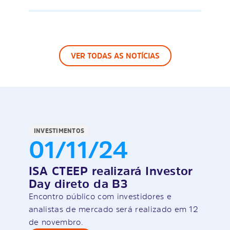
VER TODAS AS NOTÍCIAS
INVESTIMENTOS
01/11/24
ISA CTEEP realizará Investor
Day direto da B3
Encontro público com investidores e
analistas de mercado será realizado em 12
de novembro.