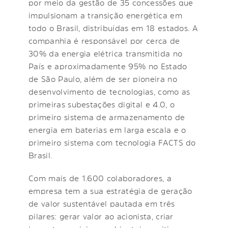
por meio da gestão de 35 concessões que
impulsionam a transição energética em
todo o Brasil, distribuídas em 18 estados. A
companhia é responsável por cerca de
30% da energia elétrica transmitida no
País e aproximadamente 95% no Estado
de São Paulo, além de ser pioneira no
desenvolvimento de tecnologias, como as
primeiras subestações digital e 4.0, o
primeiro sistema de armazenamento de
energia em baterias em larga escala e o
primeiro sistema com tecnologia FACTS do
Brasil.
Com mais de 1.600 colaboradores, a
empresa tem a sua estratégia de geração
de valor sustentável pautada em três
pilares: gerar valor ao acionista, criar