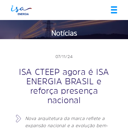
Notícias
07/11/24
ISA CTEEP agora é ISA
ENERGIA BRASIL e
reforça presença
nacional
Nova arquitetura da marca reflete a
expansão nacional e a evolução bem-