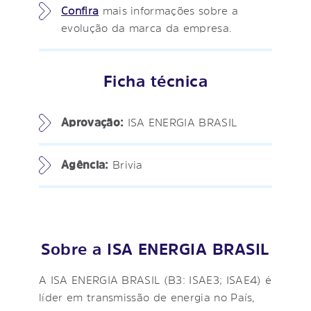
Confira
mais informações sobre a
evolução da marca da empresa.
Ficha técnica
Aprovação:
ISA ENERGIA BRASIL
Agência:
Brivia
Sobre a ISA ENERGIA BRASIL
A ISA ENERGIA BRASIL (B3: ISAE3; ISAE4) é
líder em transmissão de energia no País,