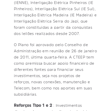
(IENNE), Interligação Elétrica Pinheiros (IE
Pinheiros), Interligação Elétrica Sul (IE Sul),
Interligação Elétrica Madeira (IE Madeira) e
Interligação Elétrica Serra do Japi, que
foram constituídas a partir da conquistas
dos leilões realizados desde 2007.
O Plano foi aprovado pelo Conselho de
Administração em reunião de 26 de janeiro
de 2011, última quarta-feira. A CTEEP tem
como premissa buscar apoio financeiro de
diferentes fontes para financiar seus
investimentos, seja nos projetos de
reforços, novas conexões, manutenção e
Telecom, bem como nos aportes em suas
subsidiárias.
Reforços Tipo 1 e 2
: Investimentos