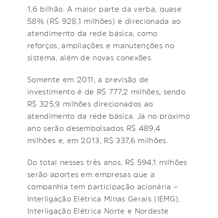
1,6 bilhão. A maior parte da verba, quase
58% (R$ 928,1 milhões) é direcionada ao
atendimento da rede básica, como
reforços, ampliações e manutenções no
sistema, além de novas conexões.
Somente em 2011, a previsão de
investimento é de R$ 777,2 milhões, sendo
R$ 325,9 milhões direcionados ao
atendimento da rede básica. Já no próximo
ano serão desembolsados R$ 489,4
milhões e, em 2013, R$ 337,6 milhões.
Do total nesses três anos, R$ 594,1 milhões
serão aportes em empresas que a
companhia tem participação acionária –
Interligação Elétrica Minas Gerais (IEMG),
Interligação Elétrica Norte e Nordeste