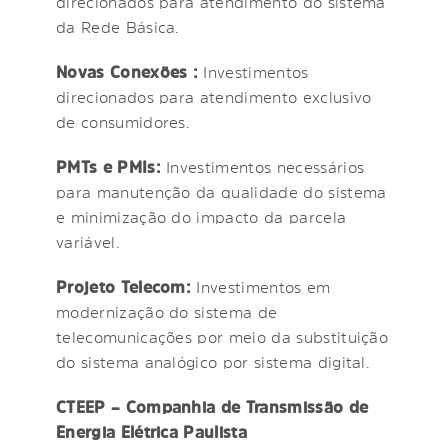
direcionados para atendimento do sistema
da Rede Básica.
Novas Conexões :
Investimentos
direcionados para atendimento exclusivo
de consumidores.
PMTs e PMIs:
Investimentos necessários
para manutenção da qualidade do sistema
e minimização do impacto da parcela
variável.
Projeto Telecom:
Investimentos em
modernização do sistema de
telecomunicações por meio da substituição
do sistema analógico por sistema digital.
CTEEP – Companhia de Transmissão de
Energia Elétrica Paulista