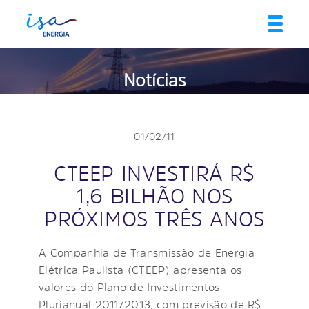
Notícias
01/02/11
CTEEP INVESTIRÁ R$
1,6 BILHÃO NOS
PRÓXIMOS TRÊS ANOS
A Companhia de Transmissão de Energia
Elétrica Paulista (CTEEP) apresenta os
valores do Plano de Investimentos
Plurianual 2011/2013, com previsão de R$