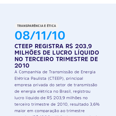
TRANSPARÊNCIA E ÉTICA
08/11/10
CTEEP REGISTRA R$ 203,9
MILHÕES DE LUCRO LÍQUIDO
NO TERCEIRO TRIMESTRE DE
2010
A Companhia de Transmissão de Energia
Elétrica Paulista (CTEEP), principal
empresa privada do setor de transmissão
de energia elétrica no Brasil, registrou
lucro líquido de R$ 203,9 milhões no
terceiro trimestre de 2010, resultado 3,6%
maior em comparação ao trimestre