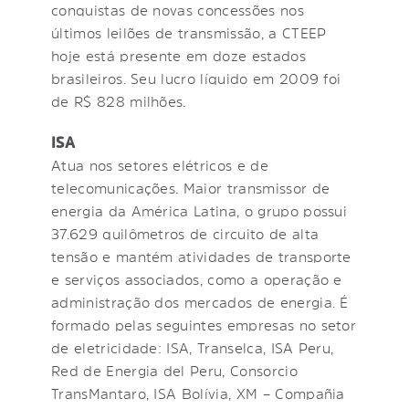
conquistas de novas concessões nos
últimos leilões de transmissão, a CTEEP
hoje está presente em doze estados
brasileiros. Seu lucro líquido em 2009 foi
de R$ 828 milhões.
ISA
Atua nos setores elétricos e de
telecomunicações. Maior transmissor de
energia da América Latina, o grupo possui
37.629 quilômetros de circuito de alta
tensão e mantém atividades de transporte
e serviços associados, como a operação e
administração dos mercados de energia. É
formado pelas seguintes empresas no setor
de eletricidade: ISA, Transelca, ISA Peru,
Red de Energia del Peru, Consorcio
TransMantaro, ISA Bolívia, XM – Compañia