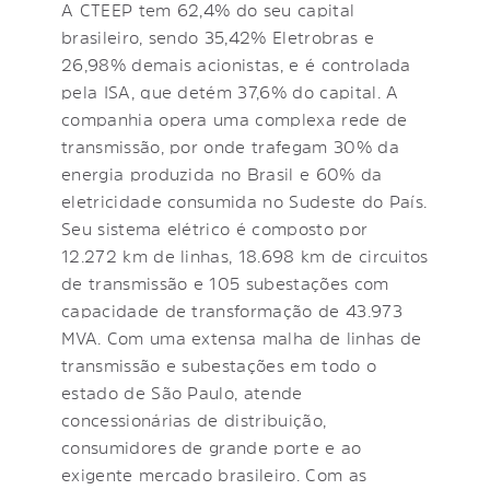
A CTEEP tem 62,4% do seu capital
brasileiro, sendo 35,42% Eletrobras e
26,98% demais acionistas, e é controlada
pela ISA, que detém 37,6% do capital. A
companhia opera uma complexa rede de
transmissão, por onde trafegam 30% da
energia produzida no Brasil e 60% da
eletricidade consumida no Sudeste do País.
Seu sistema elétrico é composto por
12.272 km de linhas, 18.698 km de circuitos
de transmissão e 105 subestações com
capacidade de transformação de 43.973
MVA. Com uma extensa malha de linhas de
transmissão e subestações em todo o
estado de São Paulo, atende
concessionárias de distribuição,
consumidores de grande porte e ao
exigente mercado brasileiro. Com as