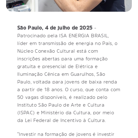
São Paulo, 4 de julho de 2025
-
Patrocinado pela ISA ENERGIA BRASIL,
líder em transmissão de energia no País, o
Núcleo Conexão Cultural está com
inscrições abertas para uma formação
gratuita e presencial de Elétrica e
Iluminação Cênica em Guarulhos, São
Paulo, voltada para jovens de baixa renda
a partir de 18 anos. O curso, que conta com
50 vagas disponíveis, é realizado pelo
Instituto São Paulo de Arte e Cultura
(ISPAC) e Ministério da Cultura, por meio
da Lei Federal de Incentivo à Cultura.
"Investir na formação de jovens é investir