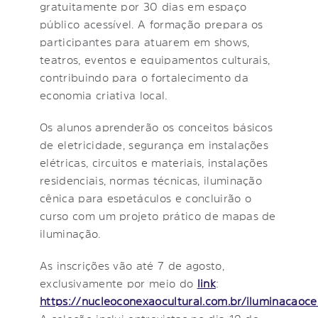
gratuitamente por 30 dias em espaço
público acessível. A formação prepara os
participantes para atuarem em shows,
teatros, eventos e equipamentos culturais,
contribuindo para o fortalecimento da
economia criativa local.
Os alunos aprenderão os conceitos básicos
de eletricidade, segurança em instalações
elétricas, circuitos e materiais, instalações
residenciais, normas técnicas, iluminação
cênica para espetáculos e concluirão o
curso com um projeto prático de mapas de
iluminação.
As inscrições vão até 7 de agosto,
exclusivamente por meio do
link
:
https://nucleoconexaocultural.com.br/iluminacaoce