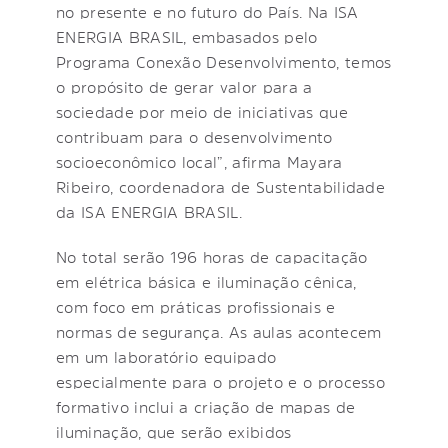
no presente e no futuro do País. Na ISA
ENERGIA BRASIL, embasados pelo
Programa Conexão Desenvolvimento, temos
o propósito de gerar valor para a
sociedade por meio de iniciativas que
contribuam para o desenvolvimento
socioeconômico local”, afirma Mayara
Ribeiro, coordenadora de Sustentabilidade
da ISA ENERGIA BRASIL.
No total serão 196 horas de capacitação
em elétrica básica e iluminação cênica,
com foco em práticas profissionais e
normas de segurança. As aulas acontecem
em um laboratório equipado
especialmente para o projeto e o processo
formativo inclui a criação de mapas de
iluminação, que serão exibidos