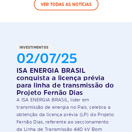
VER TODAS AS NOTÍCIAS
INVESTIMENTOS
02/07/25
ISA ENERGIA BRASIL
conquista a licença prévia
para linha de transmissão do
Projeto Fernão Dias
A ISA ENERGIA BRASIL, líder em
transmissão de energia no País, celebra a
obtenção da licença prévia (LP) do Projeto
Fernão Dias, referente ao seccionamento
da Linha de Transmissão 440 kV Bom