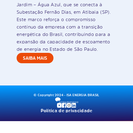
Jardim – Água Azul, que se conecta à
Subestação Fernão Dias, em Atibaia (SP).
Este marco reforça o compromisso
contínuo da empresa com a transição
energética do Brasil, contribuindo para a
expansão da capacidade de escoamento
de energia no Estado de São Paulo.
SAIBA MAIS
© Copyright 2024 - ISA ENERGIA BRASIL
Política de privacidade