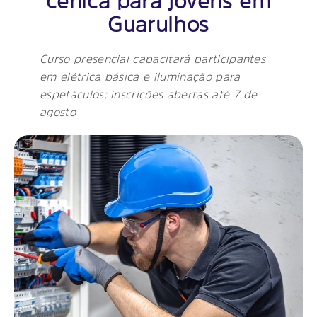
cênica para jovens em
Guarulhos
Curso presencial capacitará participantes
em elétrica básica e iluminação para
espetáculos; inscrições abertas até 7 de
agosto