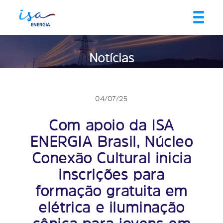
Notícias
04/07/25
Com apoio da ISA
ENERGIA Brasil, Núcleo
Conexão Cultural inicia
inscrições para
formação gratuita em
elétrica e iluminação