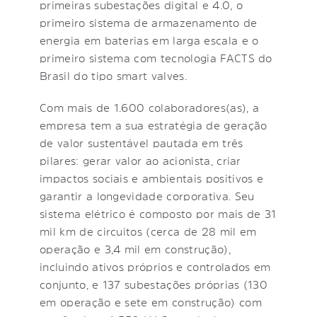
primeiras subestações digital e 4.0, o
primeiro sistema de armazenamento de
energia em baterias em larga escala e o
primeiro sistema com tecnologia FACTS do
Brasil do tipo smart valves.
Com mais de 1.600 colaboradores(as), a
empresa tem a sua estratégia de geração
de valor sustentável pautada em três
pilares: gerar valor ao acionista, criar
impactos sociais e ambientais positivos e
garantir a longevidade corporativa. Seu
sistema elétrico é composto por mais de 31
mil km de circuitos (cerca de 28 mil em
operação e 3,4 mil em construção),
incluindo ativos próprios e controlados em
conjunto, e 137 subestações próprias (130
em operação e sete em construção) com