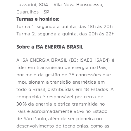
Lazzarini, 804 – Vila Nova Bonsucesso,
Guarulhos - SP
Turmas e horários:
Turma 1: segunda a quinta, das 18h às 20h
Turma 2: segunda a quinta, das 20h às 22h
Sobre a ISA ENERGIA BRASIL
A ISA ENERGIA BRASIL (B3: ISAE3; ISAE4) é
líder em transmissão de energia no País,
por meio da gestão de 35 concessões que
impulsionam a transição energética em
todo o Brasil, distribuídas em 18 Estados. A
companhia é responsável por cerca de
30% da energia elétrica transmitida no
País e aproximadamente 95% no Estado
de São Paulo, além de ser pioneira no
desenvolvimento de tecnologias, como as