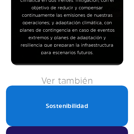
objetivo de reducir y compensar
continuamente las emisiones de nuestras
operaciones; y adaptación climática, con
planes de contingencia en caso de eventos
extremos y planes de adaptación y
resiliencia que preparan la infraestructura
para escenarios futuros.
Ver también
Sostenibilidad