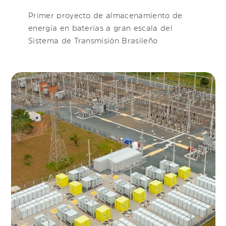
Primer proyecto de almacenamiento de
energía en baterías a gran escala del
Sistema de Transmisión Brasileño