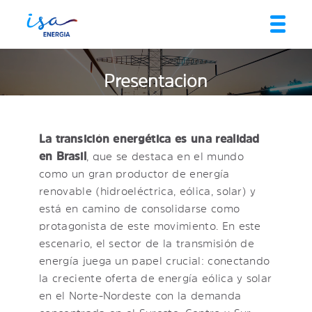
Presentación
La transición energética es una realidad
en Brasil
, que se destaca en el mundo
como un gran productor de energía
renovable (hidroeléctrica, eólica, solar) y
está en camino de consolidarse como
protagonista de este movimiento. En este
escenario, el sector de la transmisión de
energía juega un papel crucial: conectando
la creciente oferta de energía eólica y solar
en el Norte-Nordeste con la demanda