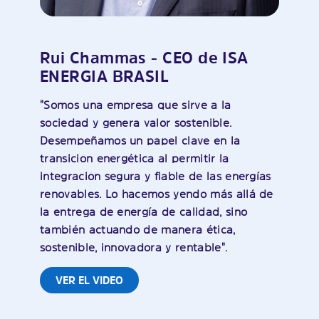
Rui Chammas - CEO de ISA
ENERGIA BRASIL
"Somos una empresa que sirve a la
sociedad y genera valor sostenible.
Desempeñamos un papel clave en la
transición energética al permitir la
integración segura y fiable de las energías
renovables. Lo hacemos yendo más allá de
la entrega de energía de calidad, sino
también actuando de manera ética,
sostenible, innovadora y rentable".
VER EL VIDEO