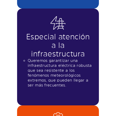
Especial atención
a la
infraestructura
Queremos garantizar una
infraestructura eléctrica robusta
que sea resistente a los
fenómenos meteorológicos
extremos, que pueden llegar a
ser más frecuentes.