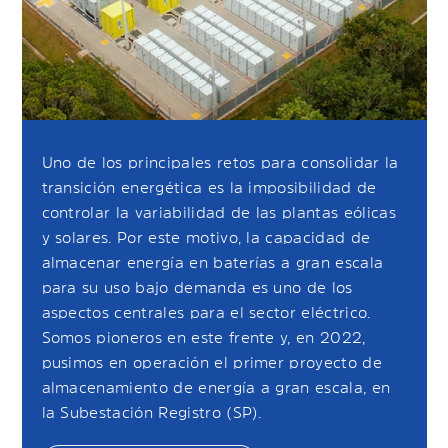
Uno de los principales retos para consolidar la
transición energética es la imposibilidad de
controlar la variabilidad de las plantas eólicas
y solares. Por este motivo, la capacidad de
almacenar energía en baterías a gran escala
para su uso bajo demanda es uno de los
aspectos centrales para el sector eléctrico.
Somos pioneros en este frente y, en 2022,
pusimos en operación el primer proyecto de
almacenamiento de energía a gran escala, en
la Subestación Registro (SP).