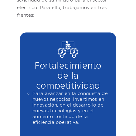
eléctrico. Para ello, trabajamos en tres
frentes:
Fortalecimiento
de la
competitividad
Para avanzar en la conquista de
nuevos negocios, invertimos en
innovación, en el desarrollo de
nuevas tecnologías y en el
aumento continuo de la
eficiencia operativa.