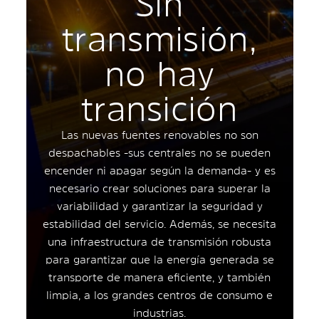
Sin
transmisión,
no hay
transición
Las nuevas fuentes renovables no son
despachables -sus centrales no se pueden
encender ni apagar según la demanda- y es
necesario crear soluciones para superar la
variabilidad y garantizar la seguridad y
estabilidad del servicio. Además, se necesita
una infraestructura de transmisión robusta
para garantizar que la energía generada se
transporte de manera eficiente, y también
limpia, a los grandes centros de consumo e
industrias.