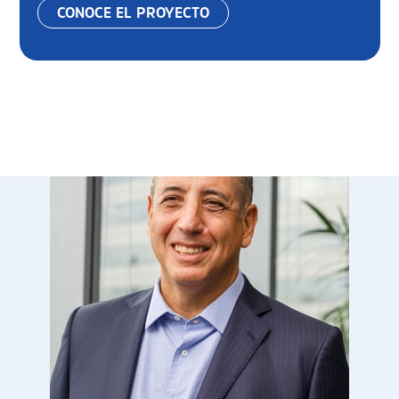
CONOCE EL PROYECTO