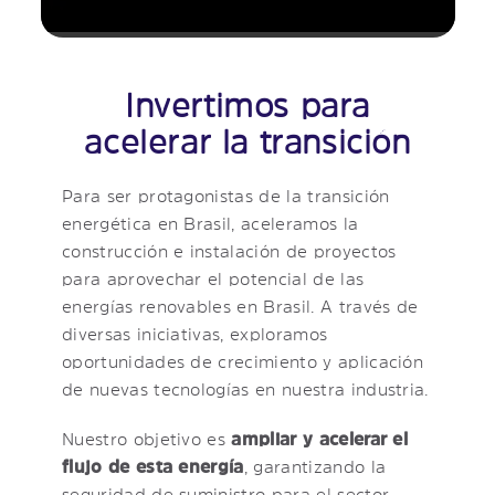
Invertimos para
acelerar la transición
Para ser protagonistas de la transición
energética en Brasil, aceleramos la
construcción e instalación de proyectos
para aprovechar el potencial de las
energías renovables en Brasil. A través de
diversas iniciativas, exploramos
oportunidades de crecimiento y aplicación
de nuevas tecnologías en nuestra industria.
Nuestro objetivo es
ampliar y acelerar el
flujo de esta energía
, garantizando la
seguridad de suministro para el sector