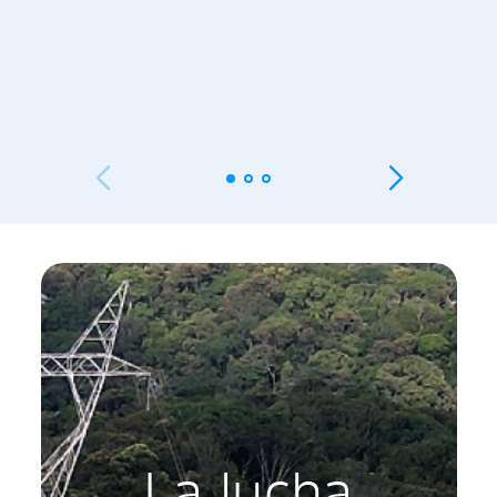
La lucha