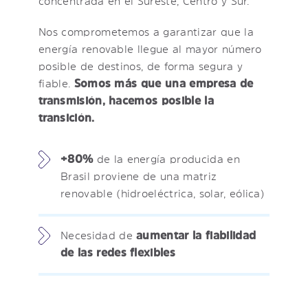
concentrada en el Sureste, Centro y Sur.
Nos comprometemos a garantizar que la
energía renovable llegue al mayor número
posible de destinos, de forma segura y
fiable.
Somos más que una empresa de
transmisión, hacemos posible la
transición.
+80%
de la energía producida en
Brasil proviene de una matriz
renovable (hidroeléctrica, solar, eólica)
Necesidad de
aumentar la fiabilidad
de las redes flexibles