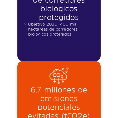
biológicos
protegidos
Objetivo 2030: 400 mil
hectáreas de corredores
biológicos protegidos
6,7 millones de
emisiones
potenciales
evitadas (tCO2e)