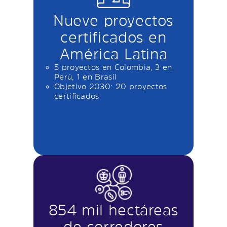
Nueve proyectos
certificados en
América Latina
5 proyectos en Colombia, 3 en
Perú, 1 en Brasil
Objetivo 2030: 20 proyectos
certificados
854 mil hectáreas
de corredores