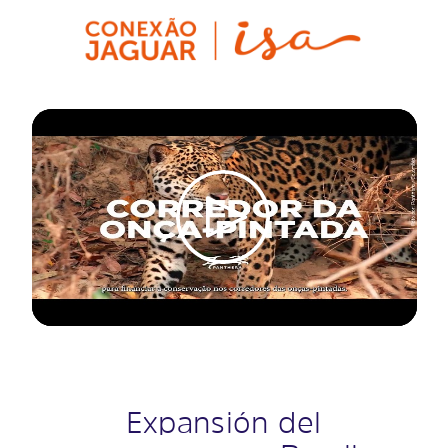
Expansión del