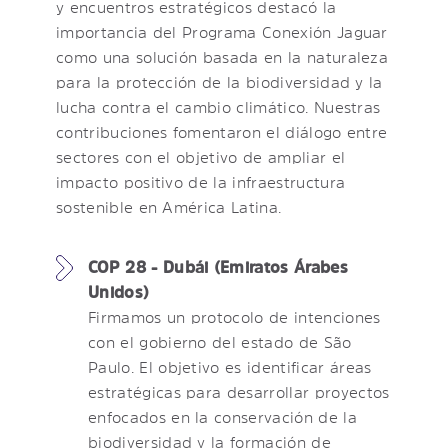
y encuentros estratégicos destacó la
importancia del Programa Conexión Jaguar
como una solución basada en la naturaleza
para la protección de la biodiversidad y la
lucha contra el cambio climático. Nuestras
contribuciones fomentaron el diálogo entre
sectores con el objetivo de ampliar el
impacto positivo de la infraestructura
sostenible en América Latina.
COP 28 - Dubái (Emiratos Árabes
Unidos)
Firmamos un protocolo de intenciones
con el gobierno del estado de São
Paulo. El objetivo es identificar áreas
estratégicas para desarrollar proyectos
enfocados en la conservación de la
biodiversidad y la formación de