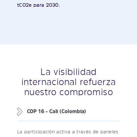
tCO2e para 2030.
La visibilidad
internacional refuerza
nuestro compromiso
COP 16 - Cali (Colombia)
La participación activa a través de paneles