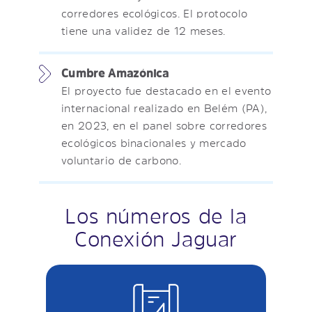
corredores ecológicos. El protocolo
tiene una validez de 12 meses.
Cumbre Amazónica
El proyecto fue destacado en el evento
internacional realizado en Belém (PA),
en 2023, en el panel sobre corredores
ecológicos binacionales y mercado
voluntario de carbono.
Los números de la
Conexión Jaguar