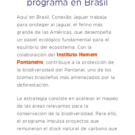
programa en Brasil
Aquí en Brasil, Conexão Jaguar trabaja
para proteger al jaguar, el felino más
grande de las Américas, que desempeña
un papel ecológico fundamental para el
equilibrio del ecosistema. Con la
colaboración del
Instituto Homem
Pantaneiro
, contribuye a la protección de
la biodiversidad del Pantanal, uno de los
biomas brasileños más amenazados por la
deforestación.
La estrategia consiste en acelerar el mapeo
de las áreas relevantes para la
conservación de la biodiversidad. Para ello,
el programa impulsa proyectos que
remuneran el stock natural de carbono que