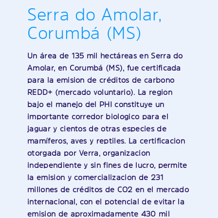
Serra do Amolar,
Corumbá (MS)
Un área de 135 mil hectáreas en Serra do
Amolar, en Corumbá (MS), fue certificada
para la emisión de créditos de carbono
REDD+ (mercado voluntario). La región
bajo el manejo del PHI constituye un
importante corredor biológico para el
jaguar y cientos de otras especies de
mamíferos, aves y reptiles. La certificación
otorgada por Verra, organización
independiente y sin fines de lucro, permite
la emisión y comercialización de 231
millones de créditos de CO2 en el mercado
internacional, con el potencial de evitar la
emisión de aproximadamente 430 mil