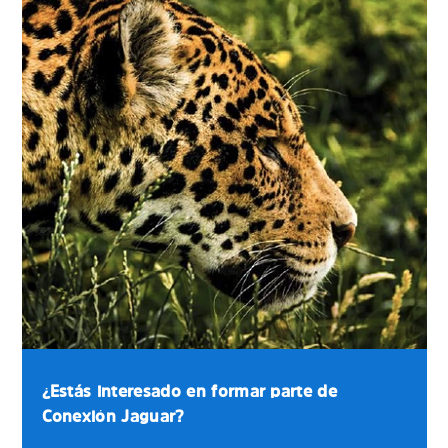
¿Estás interesado en formar parte de
Conexión Jaguar?