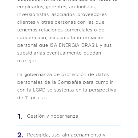
empleados, gerentes, accionistas,
inversionistas, asociados, proveedores,
clientes y otras personas con las que
tenemos relaciones comerciales o de
cooperación, así como la información
personal que ISA ENERGIA BRASIL y sus
subsidiarias eventualmente puedan
manejar.
La gobernanza de protección de datos
personales de la Compañía para cumplir
con la LGPD se sustenta en la perspectiva
de 11 pilares:
Gestión y gobernanza
Recogida, uso, almacenamiento y