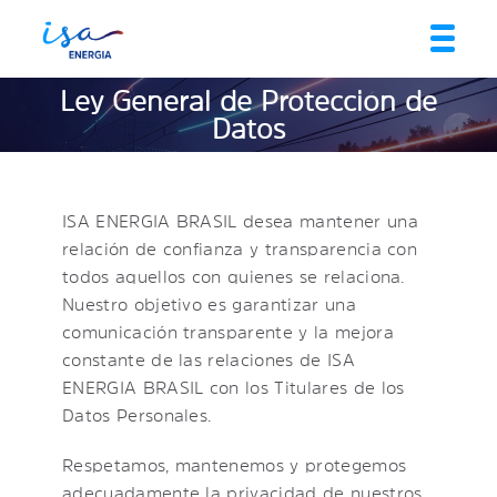
Ley General de Protección de
Datos
ISA ENERGIA BRASIL desea mantener una
relación de confianza y transparencia con
todos aquellos con quienes se relaciona.
Nuestro objetivo es garantizar una
comunicación transparente y la mejora
constante de las relaciones de ISA
ENERGIA BRASIL con los Titulares de los
Datos Personales.
Respetamos, mantenemos y protegemos
adecuadamente la privacidad de nuestros