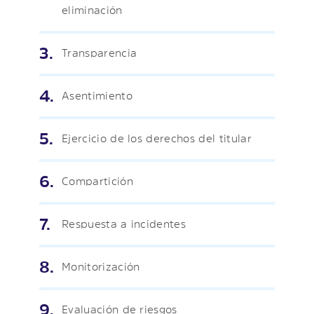
eliminación
Transparencia
Asentimiento
Ejercicio de los derechos del titular
Compartición
Respuesta a incidentes
Monitorización
Evaluación de riesgos