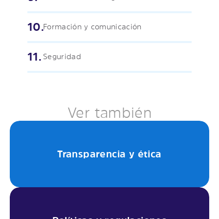
Formación y comunicación
Seguridad
Ver también
Transparencia y ética